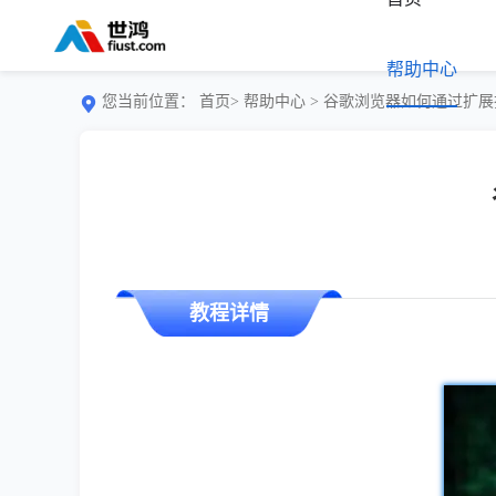
帮助中心
您当前位置：
首页>
帮助中心
> 谷歌浏览器如何通过扩
教程详情