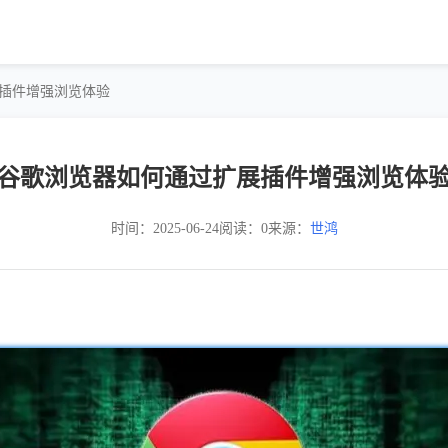
展插件增强浏览体验
谷歌浏览器如何通过扩展插件增强浏览体
时间：2025-06-24
阅读：0
来源：
世鸿