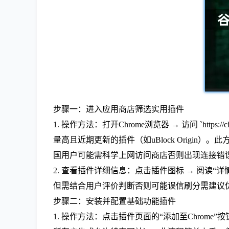
步骤一：进入应用商店筛选实用插件
1. 操作方法：打开Chrome浏览器 → 访问 `https
量高且近期更新的插件（如uBlock Orig
国用户可能需科学上网访问商店否则出现连接错
2. 查看插件详细信息：点击插件图标 → 阅读
但需结合用户评价判断否则可能误信刷分需建议优
步骤二：安装并配置基础功能插件
1. 操作方法：点击插件页面的“添加至Chrom