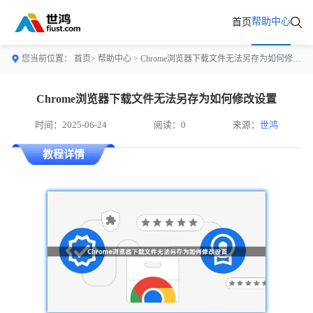
帮助中心
首页
您当前位置：
首页>
帮助中心
> Chrome浏览器下载文件无法另存为如何修改设置
Chrome浏览器下载文件无法另存为如何修改设置
时间：2025-06-24
阅读：0
来源：
世鸿
教程详情