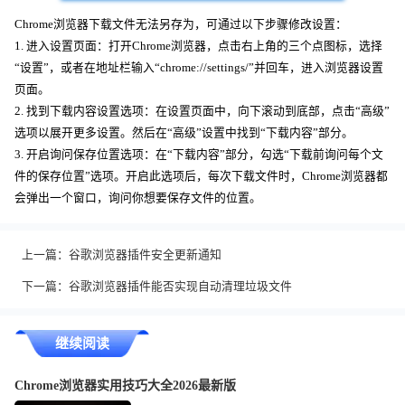
Chrome浏览器下载文件无法另存为，可通过以下步骤修改设置：
1. 进入设置页面：打开Chrome浏览器，点击右上角的三个点图标，选择
“设置”，或者在地址栏输入“chrome://settings/”并回车，进入浏览器设置
页面。
2. 找到下载内容设置选项：在设置页面中，向下滚动到底部，点击“高级”
选项以展开更多设置。然后在“高级”设置中找到“下载内容”部分。
3. 开启询问保存位置选项：在“下载内容”部分，勾选“下载前询问每个文
件的保存位置”选项。开启此选项后，每次下载文件时，Chrome浏览器都
会弹出一个窗口，询问你想要保存文件的位置。
上一篇：
谷歌浏览器插件安全更新通知
下一篇：
谷歌浏览器插件能否实现自动清理垃圾文件
继续阅读
Chrome浏览器实用技巧大全2026最新版