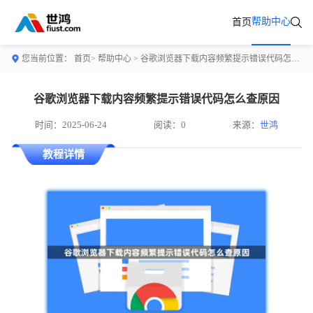
帮助中心
首页
您当前位置：
首页>
帮助中心
> 谷歌浏览器下载内容频繁提示错误代码怎么查原因
谷歌浏览器下载内容频繁提示错误代码怎么查原因
时间：2025-06-24
阅读：0
来源：
世鸿
教程详情