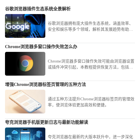
谷歌浏览器插件生态系统全景解析
谷歌浏览器拥有庞大插件生态系统，涵盖效率、
安全和娱乐等多个领域，解析其发展趋势有助于
用户了解最新功能并提升浏览体验。
Chrome浏览器多窗口操作失效怎么办
Chrome浏览器多窗口操作失效可能由浏览器设置
或插件冲突引起，本教程提供恢复方法，包括调
整窗口设置、重启浏览器和检查插件，确保多窗
口功能可用。
增强Chrome浏览器标签页管理的五种方法
通过五种方法提升Chrome浏览器标签页的管理效
率，使浏览体验更加高效和便捷。
夸克浏览器手机版更新日志与最新功能解读
夸克浏览器在最新的大版本跃升中，进一步深化