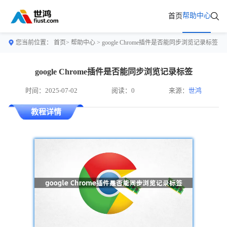
帮助中心
首页
您当前位置：
首页>
帮助中心
> google Chrome插件是否能同步浏览记录标签
google Chrome插件是否能同步浏览记录标签
时间：2025-07-02
阅读：0
来源：
世鸿
教程详情