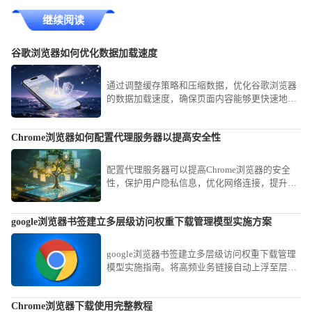
继续阅读
谷歌浏览器如何优化数据加载速度
通过调整缓存策略和压缩数据，优化谷歌浏览器
的数据加载速度，确保页面内容能够更快速地加
载，提高浏览效率。
Chrome浏览器如何配置代理服务器以提高安全性
配置代理服务器可以提高Chrome浏览器的安全
性，保护用户隐私信息，优化网络连接，提升网
页访问的安全性和速度。
google浏览器书签建立多层级访问权重下载管理模型实施方案
google浏览器书签建立多层级访问权重下载管理
模型实施指南。将高频业务链接自动上浮至层级
架构顶端，显著缩短信息获取路径，实现知识资
产的结构化管理。
Chrome浏览器下载使用完整教程