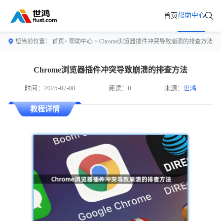
帮助中心
首页
您当前位置：
首页>
帮助中心
> Chrome浏览器插件冲突导致崩溃的排查方法
Chrome浏览器插件冲突导致崩溃的排查方法
时间：2025-07-08
阅读：0
来源：
世鸿
教程详情