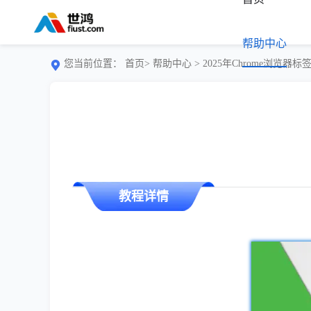
帮助中心
您当前位置：
首页>
帮助中心
> 2025年Chrome浏览
教程详情