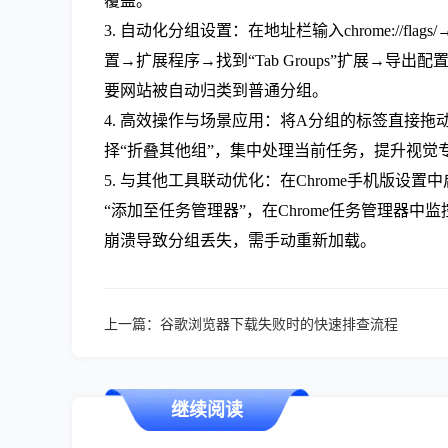
覆盖。
3. 自动化分组设置：在地址栏输入chrome://flags
置→扩展程序→找到“Tab Groups”扩展→导
要网站被自动归类到普通分组。
4. 高效操作与场景应用：将A分组的标签直接
择“折叠其他组”，集中处理当前任务，提升视觉专
5. 与其他工具联动优化：在Chrome手机版
“添加至任务管理器”，在Chrome任务管理器
崩溃导致分组丢失，需手动重新加载。
上一篇：
谷歌浏览器下载失败时的快速排查流程
继续阅读