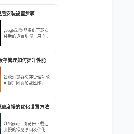
下载后安装设置步骤
google浏览器提供下载安
装后的设置步骤，用户可
快速完成浏览器配置，实
现功能优化和顺畅使用。
缓存管理如何提升性能
谷歌浏览器缓存管理功能
可提升网页加载性能，教
程提供优化方法和技巧。
用户可减少延迟，实现更
流畅的浏览体验。
器下载速度慢的优化设置方法
介绍google浏览器下载速
度慢的常见原因及优化设