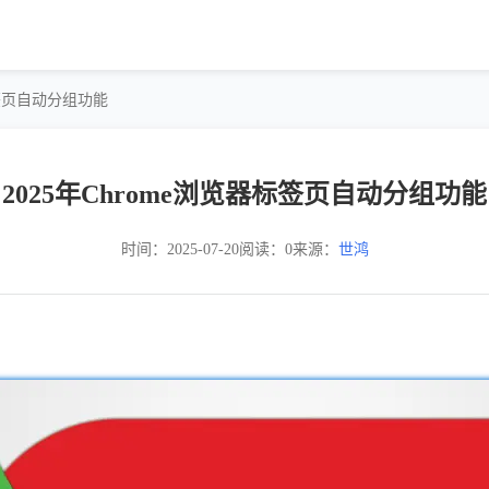
器标签页自动分组功能
2025年Chrome浏览器标签页自动分组功能
时间：2025-07-20
阅读：0
来源：
世鸿