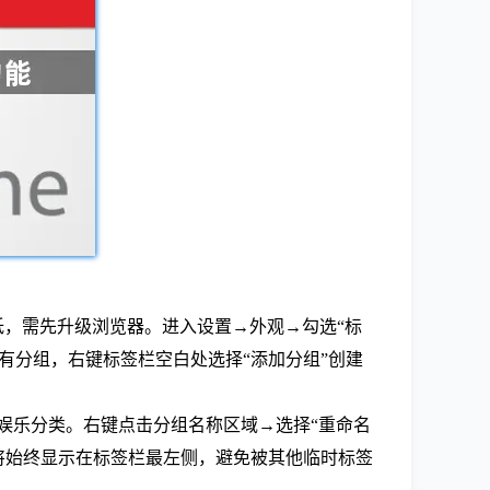
。若版本过低，需先升级浏览器。进入设置→外观→勾选“标
或展开所有分组，右键标签栏空白处选择“添加分组”创建
、娱乐分类。右键点击分组名称区域→选择“重命名
组将始终显示在标签栏最左侧，避免被其他临时标签