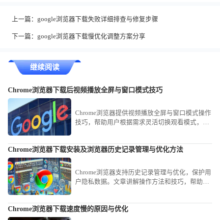
上一篇：
google浏览器下载失败详细排查与修复步骤
下一篇：
google浏览器下载慢优化调整方案分享
继续阅读
Chrome浏览器下载后视频播放全屏与窗口模式技巧
Chrome浏览器提供视频播放全屏与窗口模式操作
技巧，帮助用户根据需求灵活切换观看模式，提
高视频体验和操作便捷性。
Chrome浏览器下载安装及浏览器历史记录管理与优化方法
Chrome浏览器支持历史记录管理与优化，保护用
户隐私数据。文章讲解操作方法和技巧，帮助用
户安全管理浏览历史。
Chrome浏览器下载速度慢的原因与优化