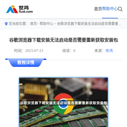
帮助中心
首页
您当前位置：
首页>
帮助中心
> 谷歌浏览器下载安装无法启动是否需要重新获取安装包
谷歌浏览器下载安装无法启动是否需要重新获取安装包
时间：2025-07-23
阅读：0
来源：
世鸿
教程详情