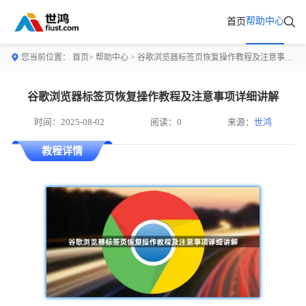
帮助中心
首页
您当前位置：
首页>
帮助中心
> 谷歌浏览器标签页恢复操作教程及注意事项详细讲解
谷歌浏览器标签页恢复操作教程及注意事项详细讲解
时间：2025-08-02
阅读：0
来源：
世鸿
教程详情