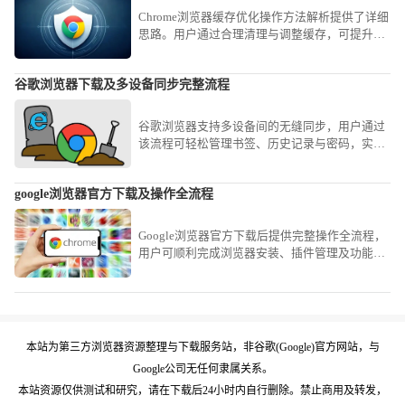
Chrome浏览器缓存优化操作方法解析提供了详细
思路。用户通过合理清理与调整缓存，可提升浏
览速度并节省磁盘空间。
谷歌浏览器下载及多设备同步完整流程
谷歌浏览器支持多设备间的无缝同步，用户通过
该流程可轻松管理书签、历史记录与密码，实现
跨平台数据的高效衔接与使用体验优化。
google浏览器官方下载及操作全流程
Google浏览器官方下载后提供完整操作全流程，
用户可顺利完成浏览器安装、插件管理及功能配
置。
本站为第三方浏览器资源整理与下载服务站，非谷歌(Google)官方网站，与
Google公司无任何隶属关系。
本站资源仅供测试和研究，请在下载后24小时内自行删除。禁止商用及转发，