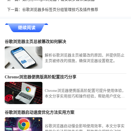
下一篇：
谷歌浏览器多标签页分组管理技巧及插件推荐
继续阅读
谷歌浏览器主页总被篡改如何解决
解析谷歌浏览器主页被篡改的原因，并提供防止
主页被修改的措施，确保浏览器设置稳定。
Chrome浏览器便携版高阶配置技巧分享
Chrome浏览器便携版高阶配置可提升使用体验，
本文分享实用技巧和操作经验，帮助用户优化便
携版配置，实现高效使用。
谷歌浏览器启动速度优化方法实用方案
谷歌浏览器启动慢会影响使用效率，本文分享实