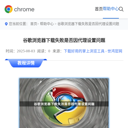
帮助中心
首页
您当前位置：
首页>
帮助中心
> 谷歌浏览器下载失败是否因代理设置问题
谷歌浏览器下载失败是否因代理设置问题
时间：2025-08-03
阅读：0
来源：
下载好用的掌上浏览工具 - 世鸿官网
教程详情