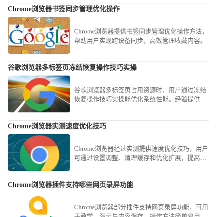
行的准确度与展现完整度。
Chrome浏览器书签同步管理优化操作
Chrome浏览器提供书签同步管理优化操作方法，
帮助用户实现跨设备同步，高效管理收藏内容。
谷歌浏览器多标签页冻结恢复操作技巧实操
谷歌浏览器多标签页占用资源时，用户通过冻结
恢复操作技巧实操能优化系统性能。经验提供实
用方法，提升浏览器运行效率。
Chrome浏览器实测速度优化技巧
Chrome浏览器经过实测提供速度优化技巧，用户
可通过设置调整、清理缓存和优化扩展，提高浏
览器加载和运行效率。
Chrome浏览器插件支持哪些网页录屏功能
Chrome浏览器部分插件支持网页录屏功能，可用
于教学、演示与内容保存，操作方法简单易用。