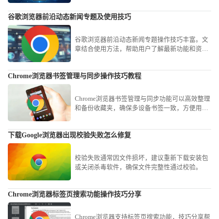
通俗易懂的实操演练，带您全方位领略前沿科技
谷歌浏览器前沿动态新闻专题及使用技巧
带来的效率狂欢。
谷歌浏览器前沿动态新闻专题操作技巧丰富。文
章结合使用方法，帮助用户了解最新功能和资
讯，提高浏览器使用体验。
Chrome浏览器书签管理与同步操作技巧教程
Chrome浏览器书签管理与同步功能可以高效整理
和备份收藏夹，确保多设备书签一致，方便用户
快速访问常用网页，提高操作便利性。
下载Google浏览器出现校验失败怎么修复
校验失败通常因文件损坏，建议重新下载安装包
或关闭杀毒软件，确保文件完整性通过校验。
Chrome浏览器标签页搜索功能操作技巧分享
Chrome浏览器支持标签页搜索功能，技巧分享帮