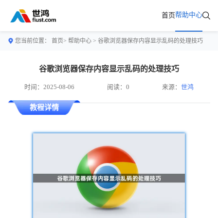
帮助中心
首页
您当前位置：
首页>
帮助中心
> 谷歌浏览器保存内容显示乱码的处理技巧
谷歌浏览器保存内容显示乱码的处理技巧
时间：2025-08-06
阅读：0
来源：
世鸿
教程详情