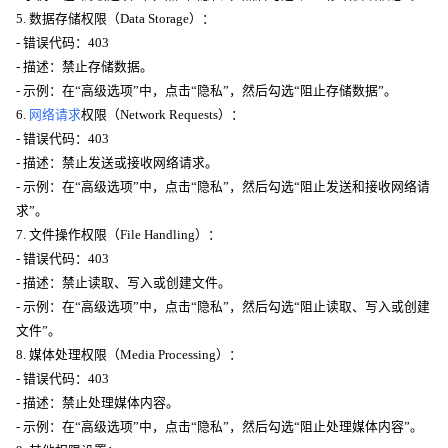
5. 数据存储权限（Data Storage）：
- 错误代码：403
- 描述：禁止存储数据。
- 示例：在“高级选项”中，点击“隐私”，然后勾选“阻止存储数据”。
6.
网络请求
权限（Network Requests）：
- 错误代码：403
- 描述：禁止发送或接收网络请求。
- 示例：在“高级选项”中，点击“隐私”，然后勾选“阻止发送和接收网络请
求”。
7. 文件操作权限（File Handling）：
- 错误代码：403
- 描述：禁止读取、写入或创建文件。
- 示例：在“高级选项”中，点击“隐私”，然后勾选“阻止读取、写入或创建
文件”。
8. 媒体处理权限（Media Processing）：
- 错误代码：403
- 描述：禁止处理媒体内容。
- 示例：在“高级选项”中，点击“隐私”，然后勾选“阻止处理媒体内容”。