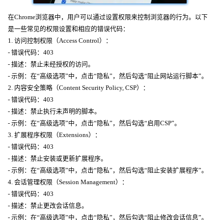
在Chrome浏览器中，用户可以通过设置权限来控制浏览器的行为。以下
是一些常见的权限设置和相应的错误代码：
1. 访问控制权限（Access Control）：
- 错误代码：403
- 描述：禁止未经授权的访问。
- 示例：在“高级选项”中，点击“隐私”，然后勾选“阻止网站运行脚本”。
2. 内容安全策略（Content Security Policy, CSP）：
- 错误代码：403
- 描述：禁止执行未声明的脚本。
- 示例：在“高级选项”中，点击“隐私”，然后勾选“启用CSP”。
3. 扩展程序权限（Extensions）：
- 错误代码：403
- 描述：禁止安装或更新扩展程序。
- 示例：在“高级选项”中，点击“隐私”，然后勾选“阻止安装扩展程序”。
4. 会话管理权限（Session Management）：
- 错误代码：403
- 描述：禁止更改会话信息。
- 示例：在“高级选项”中，点击“隐私”，然后勾选“阻止修改会话信息”。