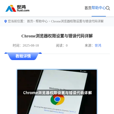
帮助中心
首页
您当前位置：
首页>
帮助中心
> Chrome浏览器权限设置与错误代码详解
Chrome浏览器权限设置与错误代码详解
时间：2025-08-18
阅读：0
来源：
世鸿
教程详情