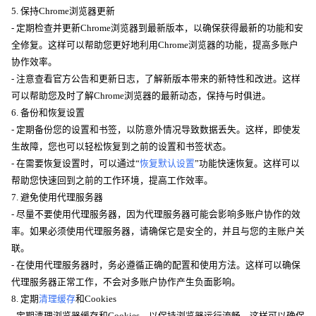
5. 保持Chrome浏览器更新
- 定期检查并更新Chrome浏览器到最新版本，以确保获得最新的功能和安
全修复。这样可以帮助您更好地利用Chrome浏览器的功能，提高多账户
协作效率。
- 注意查看官方公告和更新日志，了解新版本带来的新特性和改进。这样
可以帮助您及时了解Chrome浏览器的最新动态，保持与时俱进。
6. 备份和恢复设置
- 定期备份您的设置和书签，以防意外情况导致数据丢失。这样，即使发
生故障，您也可以轻松恢复到之前的设置和书签状态。
- 在需要恢复设置时，可以通过“
恢复默认设置
”功能快速恢复。这样可以
帮助您快速回到之前的工作环境，提高工作效率。
7. 避免使用代理服务器
- 尽量不要使用代理服务器，因为代理服务器可能会影响多账户协作的效
率。如果必须使用代理服务器，请确保它是安全的，并且与您的主账户关
联。
- 在使用代理服务器时，务必遵循正确的配置和使用方法。这样可以确保
代理服务器正常工作，不会对多账户协作产生负面影响。
8. 定期
清理缓存
和Cookies