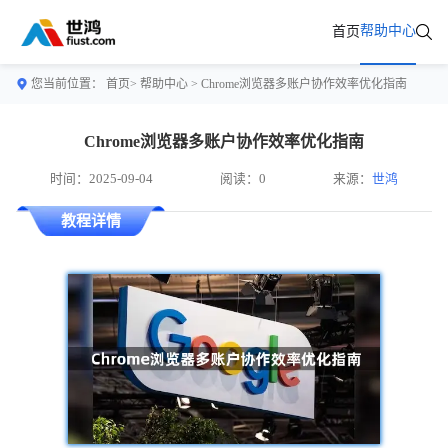
帮助中心
首页
您当前位置：
首页>
帮助中心
> Chrome浏览器多账户协作效率优化指南
Chrome浏览器多账户协作效率优化指南
时间：2025-09-04
阅读：0
来源：
世鸿
教程详情