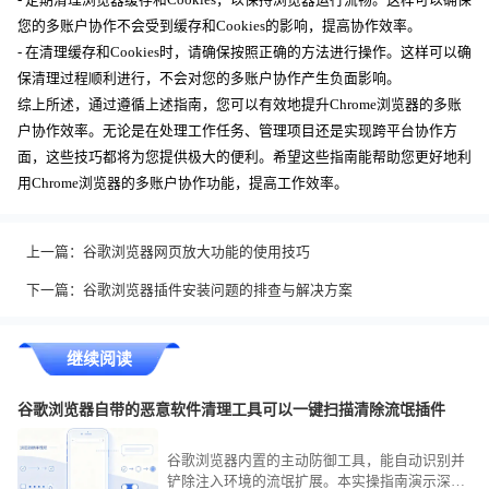
- 定期清理浏览器缓存和Cookies，以保持浏览器运行流畅。这样可以确保
您的多账户协作不会受到缓存和Cookies的影响，提高协作效率。
- 在清理缓存和Cookies时，请确保按照正确的方法进行操作。这样可以确
保清理过程顺利进行，不会对您的多账户协作产生负面影响。
综上所述，通过遵循上述指南，您可以有效地提升Chrome浏览器的多账
户协作效率。无论是在处理工作任务、管理项目还是实现跨平台协作方
面，这些技巧都将为您提供极大的便利。希望这些指南能帮助您更好地利
用Chrome浏览器的多账户协作功能，提高工作效率。
上一篇：
谷歌浏览器网页放大功能的使用技巧
下一篇：
谷歌浏览器插件安装问题的排查与解决方案
继续阅读
谷歌浏览器自带的恶意软件清理工具可以一键扫描清除流氓插件
谷歌浏览器内置的主动防御工具，能自动识别并
铲除注入环境的流氓扩展。本实操指南演示深度