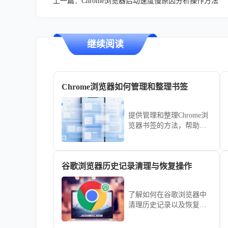
上一篇：
Chrome浏览器启动速度慢原因分析操作方法
继续阅读
Chrome浏览器如何管理和整理书签
提供管理和整理Chrome浏
览器书签的方法，帮助用
户高效管理书签，快速访
问重要网站。
谷歌浏览器历史记录清理与恢复操作
了解如何在谷歌浏览器中
清理历史记录以及恢复误
删的浏览数据。通过详细
步骤帮助用户管理浏览痕