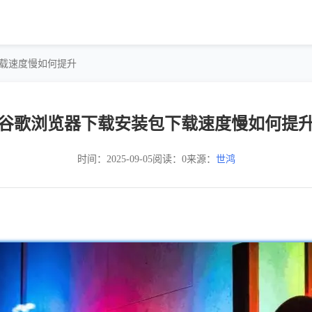
下载速度慢如何提升
谷歌浏览器下载安装包下载速度慢如何提
时间：2025-09-05
阅读：0
来源：
世鸿