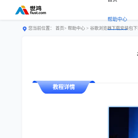
帮助中心
您当前位置：
首页>
帮助中心
> 谷歌浏览器下载安装包
教程详情