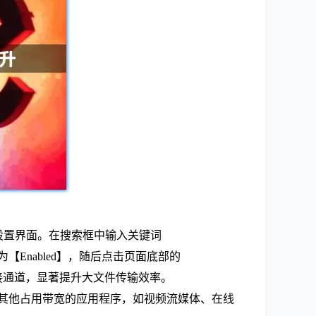
高级设置界面。在搜索框中输入关键词
更改为【Enabled】，随后点击页面底部的
连接通道，显著提升大文件传输效率。
闭其他占用带宽的应用程序，如视频流媒体、在线