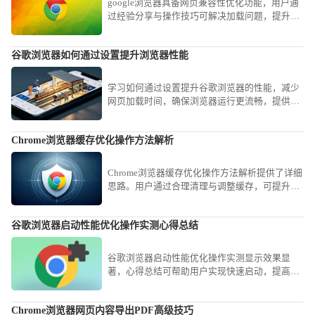
google浏览器具备网页兼容性优化功能，用户通
过经验分享与操作技巧可解决加载问题，提升稳
定性。
谷歌浏览器如何通过设置提升浏览器性能
学习如何通过设置提升谷歌浏览器的性能，减少
网页加载时间，确保浏览器运行更流畅，提供更
好的浏览体验。
Chrome浏览器缓存优化操作方法解析
Chrome浏览器缓存优化操作方法解析提供了详细
思路。用户通过合理清理与调整缓存，可提升浏
览速度并节省磁盘空间。
谷歌浏览器启动性能优化操作实测心得总结
谷歌浏览器启动性能优化操作实测显示效果显
著，心得总结可帮助用户实现快速启动，提高浏
览器整体使用体验。
Chrome浏览器网页内容导出PDF高级技巧