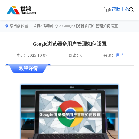
帮助中心
首页
您当前位置：
首页>
帮助中心
> Google浏览器多用户管理如何设置
Google浏览器多用户管理如何设置
时间：2025-10-07
阅读：0
来源：
世鸿
教程详情