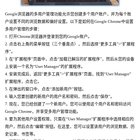
Google浏览器的多用户管理功能允许您创建多个用户账户，并为每个账
户设置不同的浏览数据和偏好设置。以下是如何在Google Chrome中设置
多用户管理的步骤：
1. 打开Chrome浏览器并登录到您的Google账户。
2. 点击右上角的菜单按钮（三个垂直点），然后选择“更多工具”>“扩展程
序”。
3. 在“扩展程序”页面中，点击“加载已解压的扩展程序”，然后从您的设备
上安装一个名为“User Manager”的扩展程序。
4. 安装完成后，返回“更多工具”>“扩展程序”页面，找到“User Manager”
扩展程序，点击它。
5. 在弹出的窗口中，点击“添加新用户”按钮。
6. 输入您要创建的新用户的用户名和密码，然后点击“保存”。
7. 现在，您已经创建了一个新用户。您可以使用这个用户名和密码访问
Google Chrome，并享受多用户管理功能。
8. 要为其他用户设置权限，只需在“User Manager”扩展程序中选择相应的
用户，然后点击“编辑”按钮。在这里，您可以设置该用户的浏览数据、历
史记录、书签等。