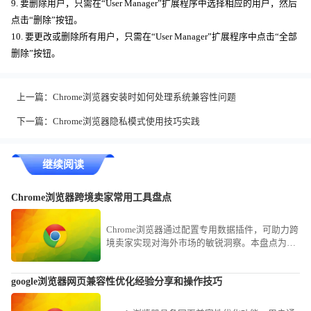
9. 要删除用户，只需在“User Manager”扩展程序中选择相应的用户，然后
点击“删除”按钮。
10. 要更改或删除所有用户，只需在“User Manager”扩展程序中点击“全部
删除”按钮。
上一篇：
Chrome浏览器安装时如何处理系统兼容性问题
下一篇：
Chrome浏览器隐私模式使用技巧实践
继续阅读
Chrome浏览器跨境卖家常用工具盘点
Chrome浏览器通过配置专用数据插件，可助力跨
境卖家实现对海外市场的敏锐洞察。本盘点为您
梳理涵盖选品监测、物流协作与流量分析的核心
工具，助您稳抢海外运营先机。
google浏览器网页兼容性优化经验分享和操作技巧