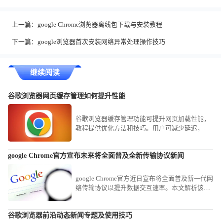
上一篇：
google Chrome浏览器离线包下载与安装教程
下一篇：
google浏览器首次安装网络异常处理操作技巧
继续阅读
谷歌浏览器网页缓存管理如何提升性能
谷歌浏览器缓存管理功能可提升网页加载性能，
教程提供优化方法和技巧。用户可减少延迟，实
现更流畅的浏览体验。
google Chrome官方宣布未来将全面普及全新传输协议新闻
google Chrome官方近日宣布将全面普及新一代网
络传输协议以提升数据交互速率。本文解析该新
闻的技术趋势，探讨新协议在优化网页资源拉取
速度、降低传输延迟方面的革命性影响。
谷歌浏览器前沿动态新闻专题及使用技巧