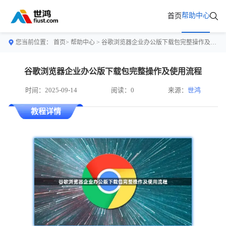
帮助中心
首页
您当前位置：
首页>
帮助中心
> 谷歌浏览器企业办公版下载包完整操作及使用流程
谷歌浏览器企业办公版下载包完整操作及使用流程
时间：2025-09-14
阅读：0
来源：
世鸿
教程详情