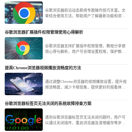
谷歌浏览器前沿动态新闻专题操作技巧丰富。文
章结合使用方法，帮助用户了解最新功能和资
讯，提高浏览器使用体验。
谷歌浏览器扩展插件权限管理使用心得解析
谷歌浏览器支持扩展插件权限管理，教程分享使
用心得与解析，用户可合理设置权限，保护数据
隐私，确保浏览器安全。
提高Chrome浏览器视频播放流畅度的方法
通过调整Chrome浏览器的视频播放设置，提升视
频流畅度，减少卡顿现象，提供更好的观看体
验。
谷歌浏览器标签页无法关闭的系统故障排查方案
遇到谷歌浏览器标签页无法关闭问题时，用户可
以通过关闭插件、重启浏览器及清理缓存等步骤
排查系统故障，快速恢复正常浏览操作。