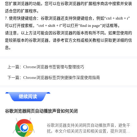
您扩展浏览器的功能。您可以在谷歌浏览器的扩展程序商店中搜索并安装
适合您的扩展程序。
7. 使用快捷键组合：谷歌浏览器还支持快捷键组合，例如“ctrl + shift + r”
可以打开搜索框，“ctrl + shift + f”可以打开“find in page”对话框等。
请注意，以上方法可能会因谷歌浏览器的版本而有所不同。如果您使用的
是较新版本的谷歌浏览器，请参考官方文档或相关教程以获取更详细的信
息。
上一篇：
Chrome浏览器书签管理与整理技巧
下一篇：
Chrome浏览器标签页快捷操作深度使用指南
继续阅读
谷歌浏览器网页自动播放声音如何关闭
谷歌浏览器支持关闭网页自动播放声音，避免干
扰。本文介绍关闭方法和相关设置，提升浏览环
境舒适度。