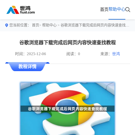
帮助中心
首页
您当前位置：
首页>
帮助中心
> 谷歌浏览器下载完成后网页内容快速查找教程
谷歌浏览器下载完成后网页内容快速查找教程
时间：2025-12-06
阅读：0
来源：
世鸿
教程详情