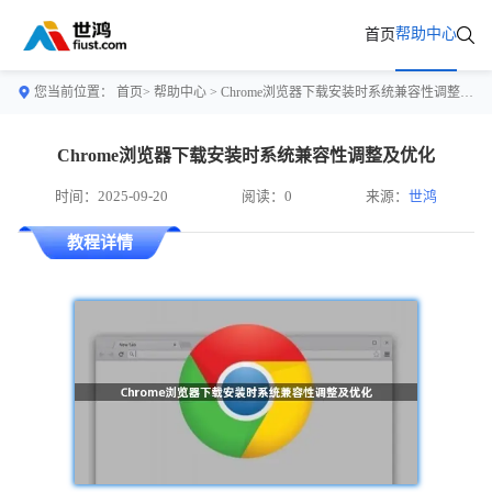
帮助中心
首页
您当前位置：
首页>
帮助中心
> Chrome浏览器下载安装时系统兼容性调整及优化
Chrome浏览器下载安装时系统兼容性调整及优化
时间：2025-09-20
阅读：0
来源：
世鸿
教程详情