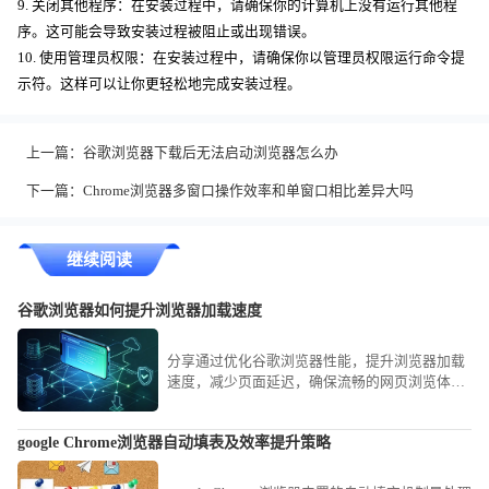
9. 关闭其他程序：在安装过程中，请确保你的计算机上没有运行其他程
序。这可能会导致安装过程被阻止或出现错误。
10. 使用管理员权限：在安装过程中，请确保你以管理员权限运行命令提
示符。这样可以让你更轻松地完成安装过程。
上一篇：
谷歌浏览器下载后无法启动浏览器怎么办
下一篇：
Chrome浏览器多窗口操作效率和单窗口相比差异大吗
继续阅读
谷歌浏览器如何提升浏览器加载速度
分享通过优化谷歌浏览器性能，提升浏览器加载
速度，减少页面延迟，确保流畅的网页浏览体
验。
google Chrome浏览器自动填表及效率提升策略