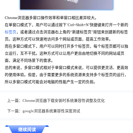
Chrome浏览器多窗口操作效率和单窗口相比差异较大。
在单窗口模式下，用户可以通过按下`Ctrl+Shift+N`快捷键来打开一个新的
标签页
，或者通过点击浏览器右上角的“新建标签页”按钮来创建新的标签
页。这种方式可以快速地访问多个网站或页面，提高工作效率。
而在多窗口模式下，用户可以同时打开多个标签页，每个标签页都可以独
立运行，互不干扰。这种方式可以让用户更自由地切换不同的网站或页
面，满足不同场景下的需求。
总的来说，多窗口模式相对于单窗口模式来说，可以提供更灵活、更高效
的使用体验。但是，由于需要更多的系统资源来支持多个标签页的运行，
所以多窗口模式可能会对电脑的性能产生一定的负担。
上一篇：
Chrome浏览器下载安装时系统兼容性调整及优化
下一篇：
google浏览器系统兼容性深度测试
继续阅读