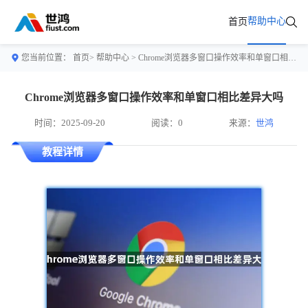
帮助中心
首页
您当前位置：
首页>
帮助中心
> Chrome浏览器多窗口操作效率和单窗口相比差异大吗
Chrome浏览器多窗口操作效率和单窗口相比差异大吗
时间：2025-09-20
阅读：0
来源：
世鸿
教程详情