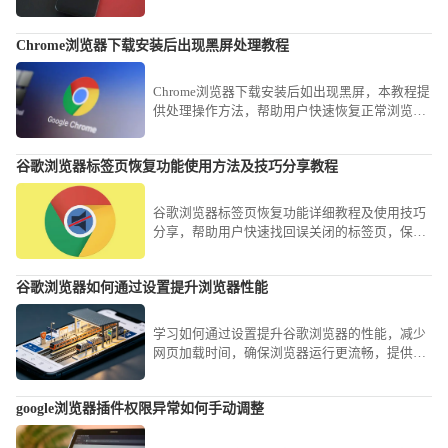
下载进度，顺利完成安装。
Chrome浏览器下载安装后出现黑屏处理教程
Chrome浏览器下载安装后如出现黑屏，本教程提
供处理操作方法，帮助用户快速恢复正常浏览器
状态和使用体验。
谷歌浏览器标签页恢复功能使用方法及技巧分享教程
谷歌浏览器标签页恢复功能详细教程及使用技巧
分享，帮助用户快速找回误关闭的标签页，保障
浏览连贯性。
谷歌浏览器如何通过设置提升浏览器性能
学习如何通过设置提升谷歌浏览器的性能，减少
网页加载时间，确保浏览器运行更流畅，提供更
好的浏览体验。
google浏览器插件权限异常如何手动调整