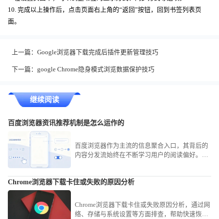
10. 完成以上操作后，点击页面右上角的“返回”按钮，回到书签列表页
面。
上一篇：
Google浏览器下载完成后插件更新管理技巧
下一篇：
google Chrome隐身模式浏览数据保护技巧
继续阅读
百度浏览器资讯推荐机制是怎么运作的
百度浏览器作为主流的信息聚合入口，其背后的
内容分发流始终在不断学习用户的阅读偏好。我
们将带您探究这套复杂的意图识别与兴趣贴标算
法，了解它是如何从海量数据中精准筛选并投喂
Chrome浏览器下载卡住或失败的原因分析
热点新闻的。
Chrome浏览器下载卡住或失败原因分析，通过网
络、存储与系统设置等方面排查，帮助快速恢复