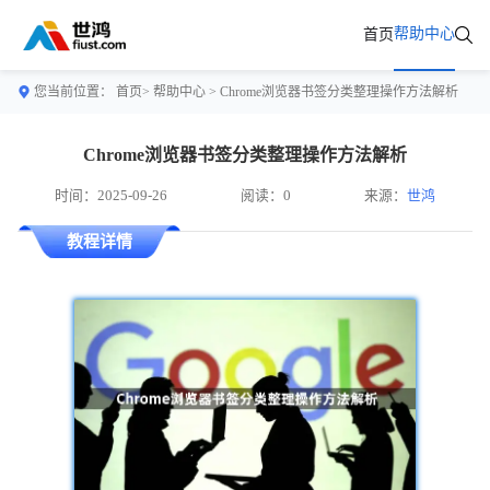
帮助中心
首页
您当前位置：
首页>
帮助中心
> Chrome浏览器书签分类整理操作方法解析
Chrome浏览器书签分类整理操作方法解析
时间：2025-09-26
阅读：0
来源：
世鸿
教程详情