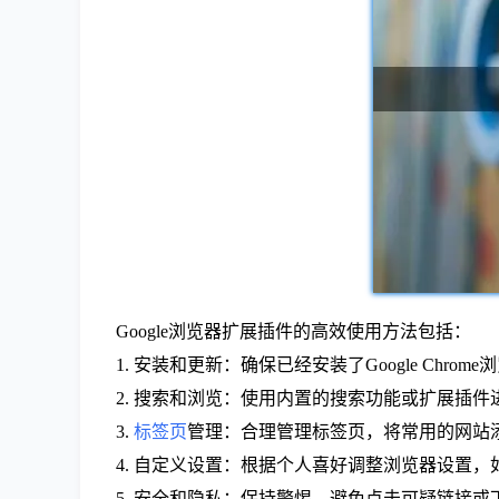
Google浏览器扩展插件的高效使用方法包括：
1. 安装和更新：确保已经安装了Google Chr
2. 搜索和浏览：使用内置的搜索功能或扩展插
3.
标签页
管理：合理管理标签页，将常用的网站
4. 自定义设置：根据个人喜好调整浏览器设置，
5. 安全和隐私：保持警惕，避免点击可疑链接