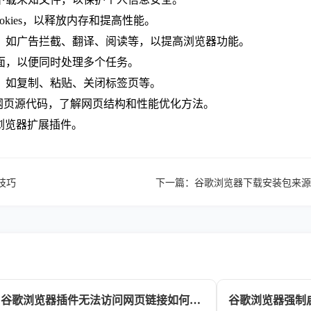
ookies，以释放内存和提高性能。
件，如广告拦截、翻译、阅读等，以提高浏览器功能。
页面，以便同时处理多个任务。
作，如复制、粘贴、关闭标签页等。
ls查看网页源代码，了解网页结构和性能优化方法。
e浏览器扩展插件。
作技巧
下一篇：
谷歌浏览器下载安装包来源
谷歌浏览器插件无法访问网页链接如何检查权限