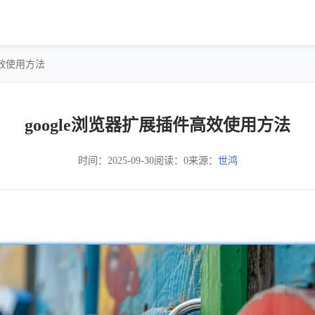
高效使用方法
google浏览器扩展插件高效使用方法
时间：2025-09-30
阅读：0
来源：
世鸿