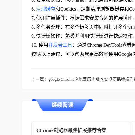
6.
清理缓存
和Cookies：定期清理浏览器缓存和C
7. 使用扩展插件：根据需求安装合适的扩展插
8. 多任务处理：在多个标签页中同时打开多个
9. 快捷键操作：熟悉并利用快捷键进行快速操
10. 使用
开发者工具
：通过Chrome DevToo
遵循以上建议，可以帮助您更高效地使用Googl
上一篇：
google Chrome浏览器历史版本安卓便携版操
继续阅读
Chrome浏览器最佳扩展推荐合集