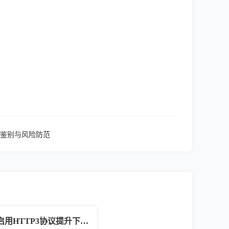
鉴别与风险防范
谷歌浏览器强制启用HTTP3协议提升下一代网络访问速度解析