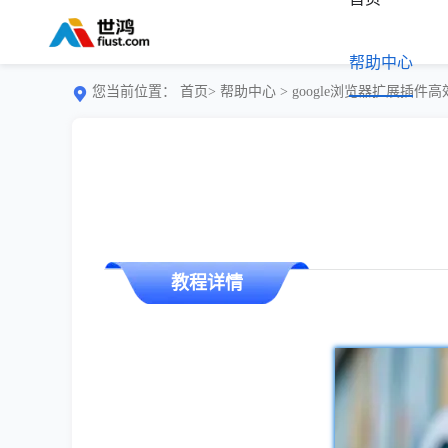
帮助中心
您当前位置：
首页>
帮助中心
> google浏览器扩展插件
教程详情