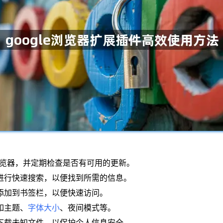
ome浏览器，并定期检查是否有可用的更新。
件进行快速搜索，以便找到所需的信息。
添加到书签栏，以便快速访问。
如主题、
字体大小
、夜间模式等。
或下载未知文件，以保护个人信息安全。