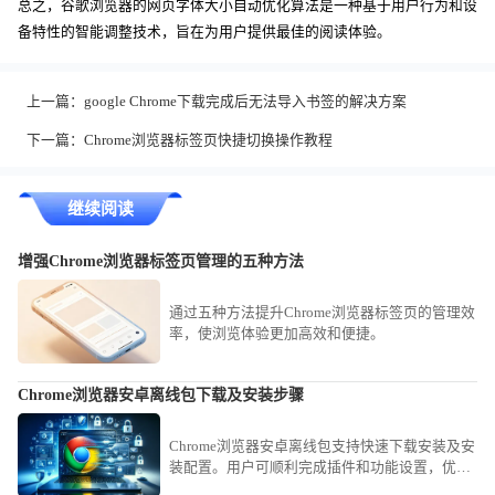
总之，谷歌浏览器的网页字体大小自动优化算法是一种基于用户行为和设
备特性的智能调整技术，旨在为用户提供最佳的阅读体验。
上一篇：
google Chrome下载完成后无法导入书签的解决方案
下一篇：
Chrome浏览器标签页快捷切换操作教程
继续阅读
增强Chrome浏览器标签页管理的五种方法
通过五种方法提升Chrome浏览器标签页的管理效
率，使浏览体验更加高效和便捷。
Chrome浏览器安卓离线包下载及安装步骤
Chrome浏览器安卓离线包支持快速下载安装及安
装配置。用户可顺利完成插件和功能设置，优化
移动端浏览体验，保证操作流畅稳定。