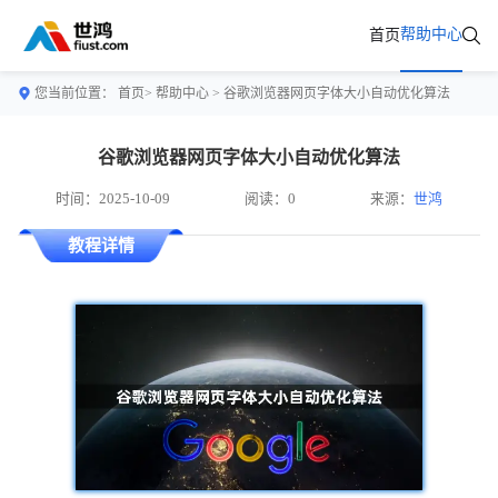
帮助中心
首页
您当前位置：
首页>
帮助中心
> 谷歌浏览器网页字体大小自动优化算法
谷歌浏览器网页字体大小自动优化算法
时间：2025-10-09
阅读：0
来源：
世鸿
教程详情