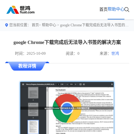
帮助中心
首页
您当前位置：
首页>
帮助中心
> google Chrome下载完成后无法导入书签的解决方案
google Chrome下载完成后无法导入书签的解决方案
时间：2025-10-09
阅读：0
来源：
世鸿
教程详情