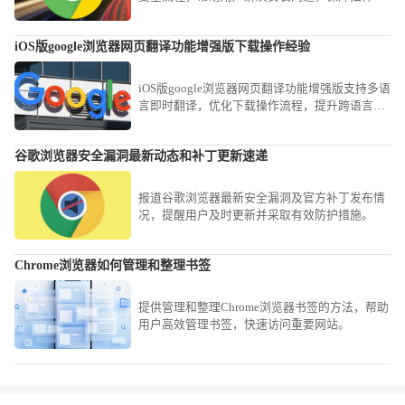
能正常发挥，优化使用体验。
iOS版google浏览器网页翻译功能增强版下载操作经验
iOS版google浏览器网页翻译功能增强版支持多语
言即时翻译，优化下载操作流程，提升跨语言网
页浏览效率，为用户提供便捷体验。
谷歌浏览器安全漏洞最新动态和补丁更新速递
报道谷歌浏览器最新安全漏洞及官方补丁发布情
况，提醒用户及时更新并采取有效防护措施。
Chrome浏览器如何管理和整理书签
提供管理和整理Chrome浏览器书签的方法，帮助
用户高效管理书签，快速访问重要网站。