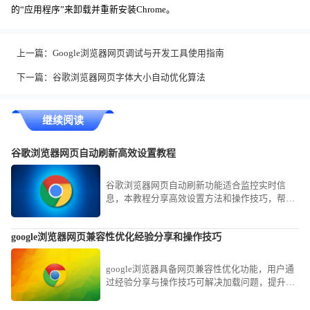
的“应用程序”来卸载并重新安装Chrome。
上一篇：
Google浏览器网页调试与开发工具使用指南
下一篇：
谷歌浏览器网页字体大小自动优化算法
继续阅读
谷歌浏览器网页自动刷新高效设置教程
谷歌浏览器网页自动刷新功能适合监控实时信
息，本教程分享高效设置方法和操作技巧，帮助
用户快速刷新网页，提高办公和信息获取效率。
google浏览器网页兼容性优化经验分享和操作技巧
google浏览器具备网页兼容性优化功能，用户通
过经验分享与操作技巧可解决加载问题，提升稳
定性。