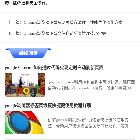
的性能改进和安全修复。
上一篇：
Chrome浏览器下载及网页缓存清理与性能优化操作方案
下一篇：
Chrome浏览器下载文件自动分类管理技巧介绍
继续阅读
google Chrome如何通过代码实现定时自动刷新页面
google Chrome利用控制台脚本可以快速实现页面
自动化控制。在Console中执行一段定时重载的
JavaScript逻辑，即可将任意静态页面转变为持续
自动刷新状态，适用于实时信息追踪。
google浏览器标签页恢复快捷键使用教程详解
讲解google浏览器标签页恢复快捷键的使用方
法，帮助用户快速找回误关闭的标签页，提升浏
览效率。