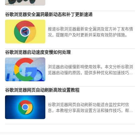
录安全。
谷歌浏览器安全漏洞最新动态和补丁更新速递
报道谷歌浏览器最新安全漏洞及官方补丁发布情
况，提醒用户及时更新并采取有效防护措施。
谷歌浏览器启动速度变慢如何处理
浏览器启动缓慢影响使用效率。本文分析谷歌浏
览器启动慢的原因，提供多种优化和加速技巧，
帮助用户有效提升启动速度和整体流畅度。
谷歌浏览器网页自动刷新高效设置教程
谷歌浏览器网页自动刷新功能适合监控实时信
息，本教程分享高效设置方法和操作技巧，帮助
用户快速刷新网页，提高办公和信息获取效率。