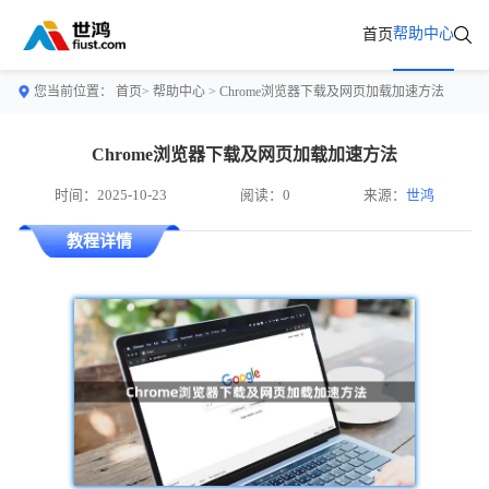
帮助中心
首页
您当前位置：
首页>
帮助中心
> Chrome浏览器下载及网页加载加速方法
Chrome浏览器下载及网页加载加速方法
时间：2025-10-23
阅读：0
来源：
世鸿
教程详情