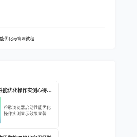
能优化与管理教程
谷歌浏览器启动性能优化操作实测心得总结
谷歌浏览器启动性能优化
操作实测显示效果显著，
心得总结可帮助用户实现
快速启动，提高浏览器整
体使用体验。