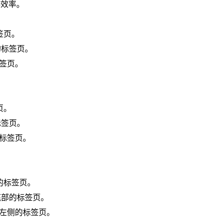
作效率。
标签页。
到的标签页。
标签页。
页。
标签页。
闭的标签页。
部的标签页。
到底部的标签页。
动到左侧的标签页。