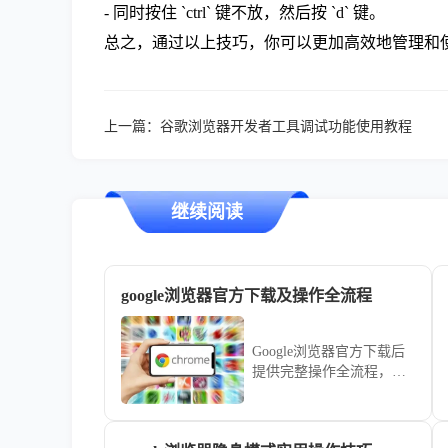
- 同时按住 `ctrl` 键不放，然后按 `d` 键。
总之，通过以上技巧，你可以更加高效地管理和
上一篇：
谷歌浏览器开发者工具调试功能使用教程
继续阅读
google浏览器官方下载及操作全流程
Google浏览器官方下载后
提供完整操作全流程，用
户可顺利完成浏览器安
装、插件管理及功能配
置。