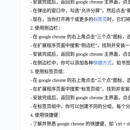
- 安装完成后，返回到 google chrome 主
- 在弹出的窗口中，勾选“允许分屏”，然后点击“
- 现在，当你打开两个或更多的
标签页
时，它们
2. 使用侧边栏：
- 在 google chrome 的右上角点击“三个点”图
- 在扩展程序页面中搜索“侧边栏”，找到并安装
- 安装完成后，返回到 google chrome 主
- 在侧边栏中，你可以添加各种
快捷方式
，如书
3. 使用标签页组：
- 在 google chrome 的右上角点击“三个点”图
- 在扩展程序页面中搜索“标签页组”，找到并安
- 安装完成后，返回到 google chrome 主
- 在标签页组中，你可以创建不同的分组，每个
4. 使用快捷键：
- 了解并熟悉 google chrome 的快捷键，如 `ctrl + s