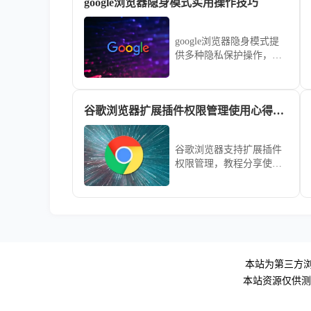
google浏览器隐身模式实用操作技巧
google浏览器隐身模式提
供多种隐私保护操作，本
教程分享实用技巧，帮助
用户安全浏览网页并保护
个人信息。
谷歌浏览器扩展插件权限管理使用心得解析
谷歌浏览器支持扩展插件
权限管理，教程分享使用
心得与解析，用户可合理
设置权限，保护数据隐
私，确保浏览器安全。
本站为第三方浏
本站资源仅供测