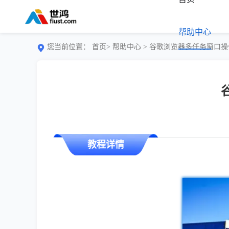
帮助中心
您当前位置：
首页>
帮助中心
> 谷歌浏览器多任务窗口
教程详情