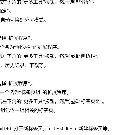
界面，点击左下角的“更多工具”按钮，然后选择“分屏”。
确定”。
将自动切换到分屏模式。
标，选择“扩展程序”。
一个名为“侧边栏”的扩展程序。
界面，点击左下角的“更多工具”按钮，然后选择“侧边栏”。
签、历史记录、下载等。
标，选择“扩展程序”。
装一个名为“标签页组”的扩展程序。
界面，点击左下角的“更多工具”按钮，然后选择“标签页组”。
分组包含一组相关的标签页。
hift + t` 打开新标签页，`ctrl + shift + n` 新建标签页等。