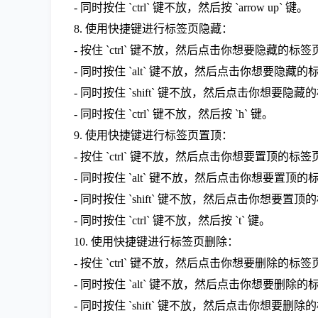
- 同时按住 `ctrl` 键不放，然后按 `arrow up` 键。
8. 使用快捷键进行标签页隐藏：
- 按住 `ctrl` 键不放，然后点击你想要隐藏的标签
- 同时按住 `alt` 键不放，然后点击你想要隐藏的
- 同时按住 `shift` 键不放，然后点击你想要隐
- 同时按住 `ctrl` 键不放，然后按 `h` 键。
9. 使用快捷键进行标签页置顶：
- 按住 `ctrl` 键不放，然后点击你想要置顶的标签
- 同时按住 `alt` 键不放，然后点击你想要置顶的
- 同时按住 `shift` 键不放，然后点击你想要置
- 同时按住 `ctrl` 键不放，然后按 `t` 键。
10. 使用快捷键进行标签页删除：
- 按住 `ctrl` 键不放，然后点击你想要删除的标签
- 同时按住 `alt` 键不放，然后点击你想要删除的
- 同时按住 `shift` 键不放，然后点击你想要删