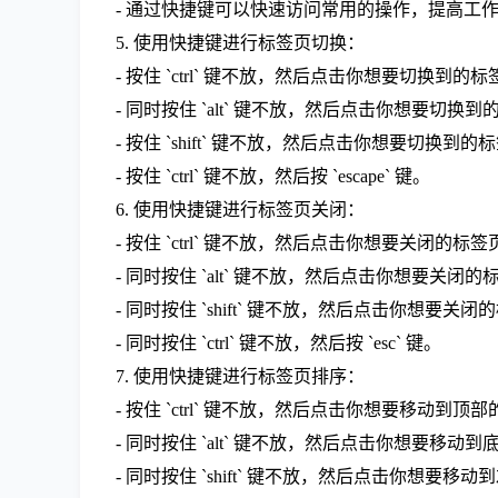
- 通过快捷键可以快速访问常用的操作，提高工
5. 使用快捷键进行标签页切换：
- 按住 `ctrl` 键不放，然后点击你想要切换到的
- 同时按住 `alt` 键不放，然后点击你想要切换
- 按住 `shift` 键不放，然后点击你想要切换到的
- 按住 `ctrl` 键不放，然后按 `escape` 键。
6. 使用快捷键进行标签页关闭：
- 按住 `ctrl` 键不放，然后点击你想要关闭的标签
- 同时按住 `alt` 键不放，然后点击你想要关闭的
- 同时按住 `shift` 键不放，然后点击你想要关
- 同时按住 `ctrl` 键不放，然后按 `esc` 键。
7. 使用快捷键进行标签页排序：
- 按住 `ctrl` 键不放，然后点击你想要移动到顶
- 同时按住 `alt` 键不放，然后点击你想要移动
- 同时按住 `shift` 键不放，然后点击你想要移