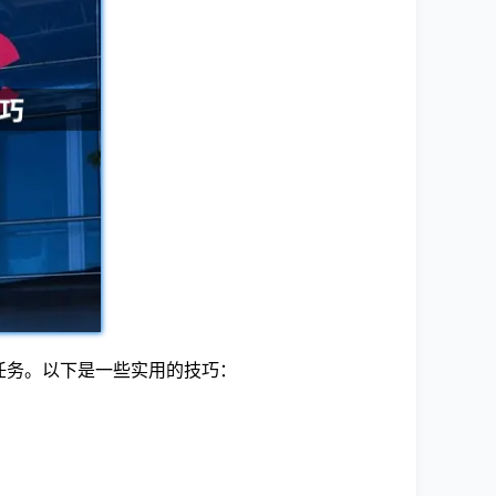
任务。以下是一些实用的技巧：