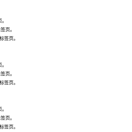
页。
标签页。
藏的标签页。
页。
标签页。
顶的标签页。
页。
标签页。
除的标签页。