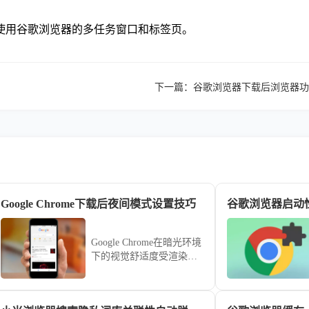
使用谷歌浏览器的多任务窗口和标签页。
下一篇：
谷歌浏览器下载后浏览器功
Google Chrome下载后夜间模式设置技巧
Google Chrome在暗光环境
下的视觉舒适度受渲染机
制影响。针对开启夜间模
式后页面依然刺眼的顽
疾，分享开启实验性全局