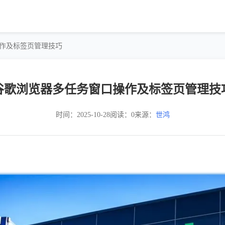
操作及标签页管理技巧
谷歌浏览器多任务窗口操作及标签页管理技
时间：2025-10-28
阅读：0
来源：
世鸿