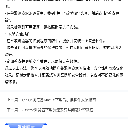
洞。
- 在谷歌浏览器的设置中，找到“关于”或“帮助”选项，然后点击“检查更
新”。
- 如果检测到可用更新，请按照提示进行安装。
3. 安装安全插件
- 在谷歌浏览器的扩展程序商店中，搜索并安装一个安全插件。
- 这些插件可以提供额外的保护措施，如自动阻止恶意网站、监控网络活
动等。
- 定期检查并更新安全插件，以确保其有效性。
通过以上方法，您可以有效地提升谷歌浏览器的性能、安全性和网络优化
效果。记得定期检查并更新您的浏览器和安全设置，以应对不断变化的网
络环境。
上一篇：
google浏览器MacOS下载后扩展插件安装指南
下一篇：
Chrome浏览器下载加速及异常问题处理教程
继续阅读