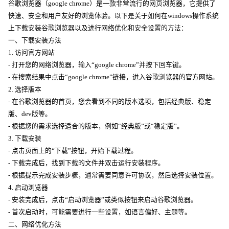
谷歌浏览器（google chrome）是一款非常流行的网页浏览器，它提供了
快速、安全和用户友好的浏览体验。以下是关于如何在windows操作系统
上下载安装谷歌浏览器以及进行网络优化和安全设置的方法：
一、下载安装方法
1. 访问官方网站
- 打开您的网络浏览器，输入“google chrome”并按下回车键。
- 在搜索结果中点击“google chrome”链接，进入谷歌浏览器的官方网站。
2. 选择版本
- 在谷歌浏览器的首页，您会看到不同的版本选项，包括经典版、稳定
版、dev版等。
- 根据您的需求选择适合的版本，例如“经典版”或“稳定版”。
3. 下载安装
- 点击页面上的“下载”按钮，开始下载过程。
- 下载完成后，找到下载的文件并双击运行安装程序。
- 根据提示完成安装步骤，通常需要同意许可协议，然后选择安装位置。
4. 启动浏览器
- 安装完成后，点击“启动浏览器”或类似按钮来启动谷歌浏览器。
- 首次启动时，可能需要进行一些设置，如语言偏好、主题等。
二、网络优化方法