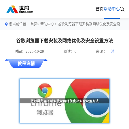
帮助中心
首页
您当前位置：
首页>
帮助中心
> 谷歌浏览器下载安装及网络优化及安全设置方法
谷歌浏览器下载安装及网络优化及安全设置方法
时间：2025-10-29
阅读：0
来源：
世鸿
教程详情