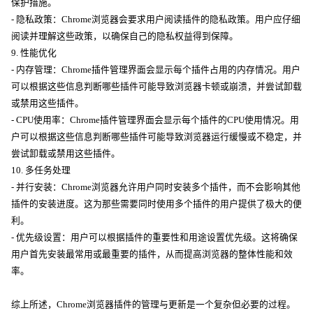
保护措施。
- 隐私政策：Chrome浏览器会要求用户阅读插件的隐私政策。用户应仔细
阅读并理解这些政策，以确保自己的隐私权益得到保障。
9. 性能优化
- 内存管理：Chrome插件管理界面会显示每个插件占用的内存情况。用户
可以根据这些信息判断哪些插件可能导致浏览器卡顿或崩溃，并尝试卸载
或禁用这些插件。
- CPU使用率：Chrome插件管理界面会显示每个插件的CPU使用情况。用
户可以根据这些信息判断哪些插件可能导致浏览器运行缓慢或不稳定，并
尝试卸载或禁用这些插件。
10. 多任务处理
- 并行安装：Chrome浏览器允许用户同时安装多个插件，而不会影响其他
插件的安装进度。这为那些需要同时使用多个插件的用户提供了极大的便
利。
- 优先级设置：用户可以根据插件的重要性和用途设置优先级。这将确保
用户首先安装最常用或最重要的插件，从而提高浏览器的整体性能和效
率。
综上所述，Chrome浏览器插件的管理与更新是一个复杂但必要的过程。