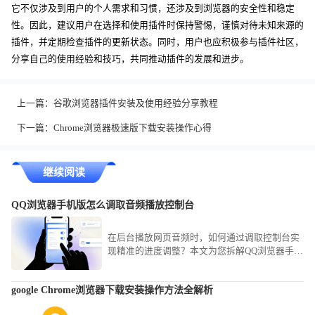
它不仅涉及到用户的个人需求和习惯，还涉及到浏览器的安全性和稳定
性。因此，建议用户在选择和使用插件时保持警惕，谨慎对待未知来源的
插件，并定期检查插件的更新状态。同时，用户也应积极参与插件社区，
分享自己的使用经验和技巧，共同推动插件的发展和进步。
上一篇：
谷歌浏览器插件安装及使用经验分享教程
下一篇：
Chrome浏览器极速版下载安装操作心得
继续阅读
QQ浏览器手机版怎么调取音频播放控制台
在后台播放网页音频时，如何通过调取控制台实
现精准的进度调整？本文为您拆解QQ浏览器手机
版的音频操控路径，助您轻松掌控各类网页流媒
体。
google Chrome浏览器下载安装操作方法全解析