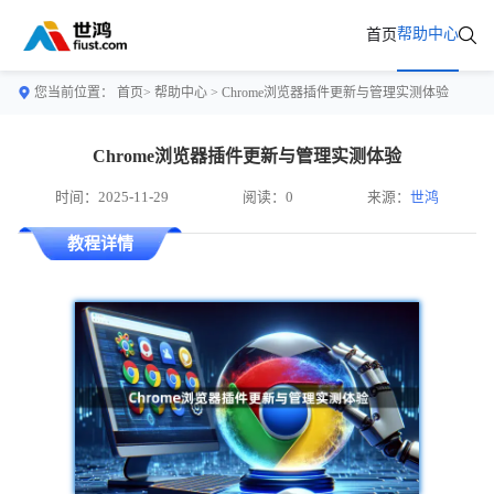
帮助中心
首页
您当前位置：
首页>
帮助中心
> Chrome浏览器插件更新与管理实测体验
Chrome浏览器插件更新与管理实测体验
时间：2025-11-29
阅读：0
来源：
世鸿
教程详情