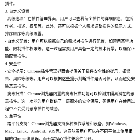
插件。
3. 自定义设置
- 高级选项：在插件管理界面，用户可以查看每个插件的详细信息，包括
作者、描述、权限等。此外，还可以根据个人需求调整插件的显示方式、
排序顺序等高级设置。
- 自定义配置：用户可以根据自己的需求对插件进行配置，如禁用某些功
能、限制插件权限等。这一过程需要用户具备一定的技术背景，以确保正
确配置插件。
4. 安全性
- 安全提示：Chrome插件管理界面会提供关于插件安全性的提示，如警
告、风险等级等。用户可以根据这些提示判断插件是否可信，从而避免安
装恶意插件。
- 病毒扫描：Chrome浏览器内置的病毒扫描功能可以检测并隔离潜在的恶
意插件。这一功能为用户提供了一层额外的安全保障，确保用户在使用过
程中不会受到恶意插件的威胁。
5. 兼容性
- 跨平台支持：Chrome浏览器支持多种操作系统和设备，如Windows、
Mac、Linux、Android、iOS等。这意味着用户可以在不同平台上使用相
同的Chrome浏览器，而无需担心插件兼容性问题。