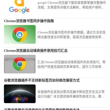
google Chrome浏览器下载安装需要掌握完整操作
流程，文章提供详细方法解析，帮助用户顺利完
成安装并解决常见问题。
Chrome浏览器书签同步操作指南
Chrome浏览器书签同步操作便捷。通过方法实现
跨设备快速访问和管理，提高浏览器使用效率和
操作便捷性，优化日常网页访问体验。
Chrome浏览器自动填表插件使用技巧汇总
汇总Chrome浏览器自动填表插件的实用技巧，帮
助用户快速完成网页表单填写，提升工作效率，
减少重复输入的烦恼。
谷歌浏览器插件不支持新标签页如何修改兼容方式
安装插件后发现谷歌浏览器中新标签页无法正常
运行功能？本文提供插件兼容性修改方法，教你
如何调整谷歌浏览器插件配置，解决插件与新标
签页不兼容问题。