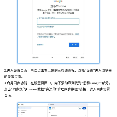
2.进入设置页面：再次点击右上角的三条线图标，选择“设置”进入浏览器
的设置页面。
3.启用同步功能：在设置页面中，向下滚动直到找到“您和Google”部分。
点击“同步您的Chrome数据”旁边的“管理同步数据”链接，进入同步设置
页面。