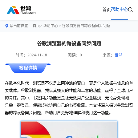
帮助中心
首页
您当前位置：
首页>
帮助中心
> 谷歌浏览器的跨设备同步问题
谷歌浏览器的跨设备同步问题
时间：2024-11-18
阅读：0
来源：
世鸿
教程详情
在数字化时代，浏览器不仅是上网冲浪的窗口，更是个人数据与信息的重
要载体。谷歌浏览器，凭借其强大的性能和丰富的功能，赢得了全球用户
的青睐。其中，书签同步功能更是让无数用户受益匪浅，无论身处何地，
只需一键登录，便能轻松访问自己的书签收藏。本文将深入探讨谷歌浏览
器的跨设备同步问题，帮助用户更好地理解和使用这一功能。