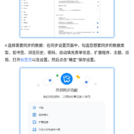
4.选择需要同步的数据：在同步设置页面中，勾选您想要同步的数据类
型，如书签、浏览历史、密码、自动填充表单信息、扩展程序、主题、应
用、打开
标签页
以及设置。然后点击“确定”保存设置。