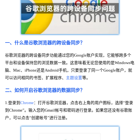
一、什么是谷歌浏览器的跨设备同步？
谷歌浏览器的跨设备同步功能通过您的Google账户实现，它能够跨多个
平台和设备保持您的浏览数据一致。这意味着无论您使用的是Windows电
脑、Mac、iPhone还是Android手机，只要登录了同一个Google账户，就
可以访问相同的书签、扩展程序、
主题设置
等。
二、如何开启谷歌浏览器的数据同步？
1.登录到
Chrome
：打开谷歌浏览器，点击右上角的用户图标，选择“登录
到Chrome”。输入您的Gmail帐号和密码进行登录。如果您还没有谷歌账
户，可以点击“创建帐号”进行注册。