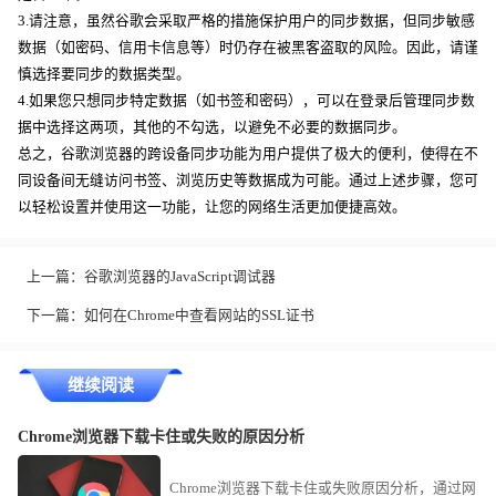
3.请注意，虽然谷歌会采取严格的措施保护用户的同步数据，但同步敏感
数据（如密码、信用卡信息等）时仍存在被黑客盗取的风险。因此，请谨
慎选择要同步的数据类型。
4.如果您只想同步特定数据（如书签和密码），可以在登录后管理同步数
据中选择这两项，其他的不勾选，以避免不必要的数据同步。
总之，谷歌浏览器的跨设备同步功能为用户提供了极大的便利，使得在不
同设备间无缝访问书签、浏览历史等数据成为可能。通过上述步骤，您可
以轻松设置并使用这一功能，让您的网络生活更加便捷高效。
上一篇：
谷歌浏览器的JavaScript调试器
下一篇：
如何在Chrome中查看网站的SSL证书
继续阅读
Chrome浏览器下载卡住或失败的原因分析
Chrome浏览器下载卡住或失败原因分析，通过网