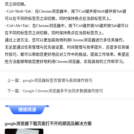
页之间切换。
- Ctrl+Shift+Tab：在Chrome浏览器中，按下Ctrl键并按Shift键并按Tab键
可以在不同的标签页之间切换，同时保持焦点在当前标签页上。
- Ctrl+Alt+Tab：在Chrome浏览器中，按下Ctrl键并按Alt键并按Tab键可以
在不同的标签页之间切换，同时保持焦点在当前标签页上。
通过上述方法，您可以更加高效地利用Chrome浏览器进行多任务操作。
无论是通过任务管理与优先级设置、时间管理与效率提升，还是多任务操
作技巧，都可以帮助您更好地应对工作中的挑战，提高工作效率。希望这
些方法能够帮助您更好地利用Chrome浏览器，实现高效的工作和学习。
上一篇：
google浏览器标签页管理与高效操作技巧
下一篇：
Google Chrome浏览器多平台同步数据操作技巧
继续阅读
google浏览器下载页面打不开的原因及解决方案