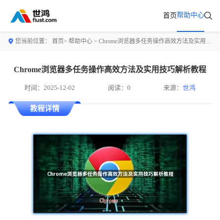
帮助中心
首页
您当前位置：
首页>
帮助中心
> Chrome浏览器多任务操作高效方法及实用技巧解析教程
Chrome浏览器多任务操作高效方法及实用技巧解析教程
时间：2025-12-02
阅读：0
来源：
世鸿
教程详情