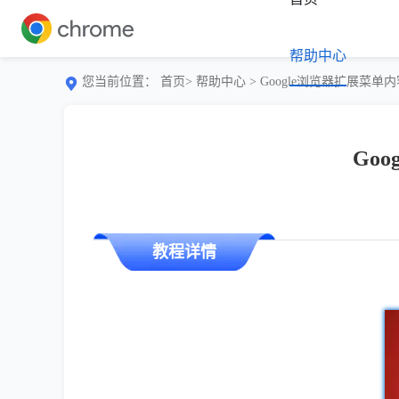
帮助中心
您当前位置：
首页>
帮助中心
> Google浏览器扩展菜
Go
教程详情