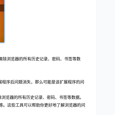
。这将清除浏览器的所有历史记录、密码、书签等数
扩展程序后问题消失，那么可能是该扩展程序的问
这将清除浏览器的所有历史记录、密码、书签等数据。
vTools等。这些工具可以帮助你更好地了解浏览器的问