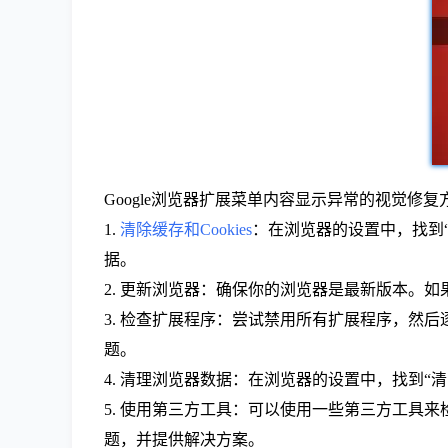
Google浏览器扩展菜单内容显示异常的视觉修复
1.
清除缓存和Cookies
：在浏览器的设置中，找到“
据。
2. 更新浏览器：确保你的浏览器是最新版本。如果不
3. 检查扩展程序：尝试禁用所有扩展程序，然
题。
4. 清理浏览器数据：在浏览器的设置中，找到“清
5. 使用第三方工具：可以使用一些第三方工具来检测和修
题，并提供解决方案。