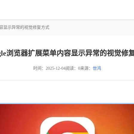
单内容显示异常的视觉修复方式
ogle浏览器扩展菜单内容显示异常的视觉修
时间：2025-12-04
阅读：0
来源：
世鸿