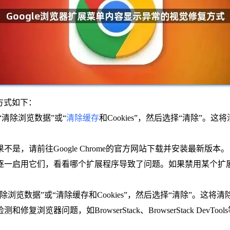
方式如下：
清除浏览数据”或“
清除缓存
和Cookies”，然后选择“清除”
是，请前往Google Chrome的官方网站下载并安装最新版本。
后逐一启用它们，看看哪个扩展程序导致了问题。如果禁用某个
除浏览数据”或“清除缓存和Cookies”，然后选择“清除”。
复浏览器问题，如BrowserStack、BrowserStack De