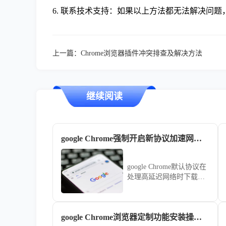
6. 联系技术支持：如果以上方法都无法解决问题
上一篇：
Chrome浏览器插件冲突排查及解决方法
继续阅读
google Chrome强制开启新协议加速网页下载
google Chrome默认协议在
处理高延迟网络时下载速
度受限。本文演示如何开
启QUIC等新型传输协议，
通过实验性配置强制优化
google Chrome浏览器定制功能安装操作全流程
网络链路，助您在复杂网