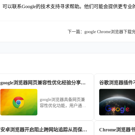
，可以联系Google的技术支持寻求帮助。他们可能会提供更专业
下一篇：
google Chrome浏览
google浏览器网页兼容性优化经验分享和操作技巧
google浏览器具备网页兼
容性优化功能，用户通过
经验分享与操作技巧可解
决加载问题，提升稳定
性。
安卓浏览器开启阻止跨网站追踪从而保护手机上网隐私安全