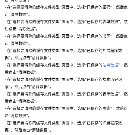
- 在“选择要清除的缓存文件类型”页面中，选择“已保存的密码”，然后点
击“清除数据”。
- 在“选择要清除的缓存文件类型”页面中，选择“已保存的表单数据”，然
后点击“清除数据”。
- 在“选择要清除的缓存文件类型”页面中，选择“已保存的书签”，然后点
击“清除数据”。
- 在“选择要清除的缓存文件类型”页面中，选择“已保存的扩展程序数
据”，然后点击“清除数据”。
- 在“选择要清除的缓存文件类型”页面中，选择“已保存的
站点数据
”，然
后点击“清除数据”。
- 在“选择要清除的缓存文件类型”页面中，选择“已保存的搜索历史记
录”，然后点击“清除数据”。
- 在“选择要清除的缓存文件类型”页面中，选择“已保存的表单数据”，然
后点击“清除数据”。
- 在“选择要清除的缓存文件类型”页面中，选择“已保存的书签”，然后点
击“清除数据”。
- 在“选择要清除的缓存文件类型”页面中，选择“已保存的扩展程序数
据”，然后点击“清除数据”。