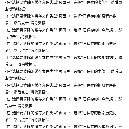
- 在“选择要清除的缓存文件类型”页面中，选择“已保存的书签”，然后点
击“清除数据”。
- 在“选择要清除的缓存文件类型”页面中，选择“已保存的扩展程序数
据”，然后点击“清除数据”。
- 在“选择要清除的缓存文件类型”页面中，选择“已保存的站点数据”，然
后点击“清除数据”。
- 在“选择要清除的缓存文件类型”页面中，选择“已保存的搜索历史记
录”，然后点击“清除数据”。
- 在“选择要清除的缓存文件类型”页面中，选择“已保存的表单数据”，然
后点击“清除数据”。
- 在“选择要清除的缓存文件类型”页面中，选择“已保存的书签”，然后点
击“清除数据”。
- 在“选择要清除的缓存文件类型”页面中，选择“已保存的扩展程序数
据”，然后点击“清除数据”。
- 在“选择要清除的缓存文件类型”页面中，选择“已保存的站点数据”，然
后点击“清除数据”。
- 在“选择要清除的缓存文件类型”页面中，选择“已保存的搜索历史记
录”，然后点击“清除数据”。
- 在“选择要清除的缓存文件类型”页面中，选择“已保存的表单数据”，然