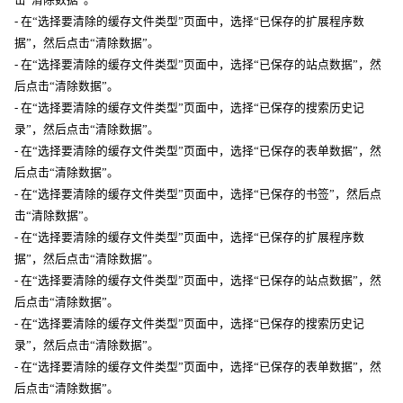
- 在“选择要清除的缓存文件类型”页面中，选择“已保存的扩展程序数
据”，然后点击“清除数据”。
- 在“选择要清除的缓存文件类型”页面中，选择“已保存的站点数据”，然
后点击“清除数据”。
- 在“选择要清除的缓存文件类型”页面中，选择“已保存的搜索历史记
录”，然后点击“清除数据”。
- 在“选择要清除的缓存文件类型”页面中，选择“已保存的表单数据”，然
后点击“清除数据”。
- 在“选择要清除的缓存文件类型”页面中，选择“已保存的书签”，然后点
击“清除数据”。
- 在“选择要清除的缓存文件类型”页面中，选择“已保存的扩展程序数
据”，然后点击“清除数据”。
- 在“选择要清除的缓存文件类型”页面中，选择“已保存的站点数据”，然
后点击“清除数据”。
- 在“选择要清除的缓存文件类型”页面中，选择“已保存的搜索历史记
录”，然后点击“清除数据”。
- 在“选择要清除的缓存文件类型”页面中，选择“已保存的表单数据”，然
后点击“清除数据”。