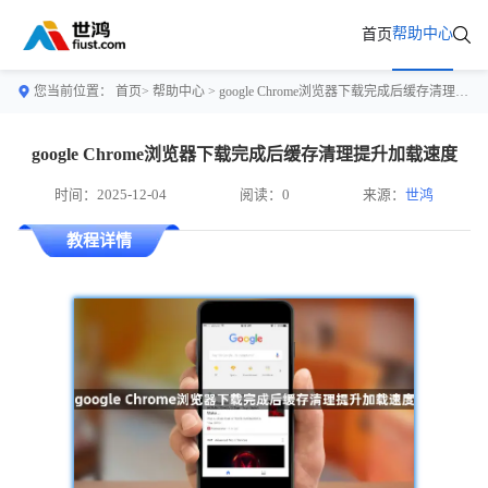
帮助中心
首页
您当前位置：
首页>
帮助中心
> google Chrome浏览器下载完成后缓存清理提升加载速度
google Chrome浏览器下载完成后缓存清理提升加载速度
时间：2025-12-04
阅读：0
来源：
世鸿
教程详情