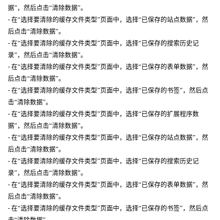
据”，然后点击“清除数据”。
- 在“选择要清除的缓存文件类型”页面中，选择“已保存的站点数据”，然
后点击“清除数据”。
- 在“选择要清除的缓存文件类型”页面中，选择“已保存的搜索历史记
录”，然后点击“清除数据”。
- 在“选择要清除的缓存文件类型”页面中，选择“已保存的表单数据”，然
后点击“清除数据”。
- 在“选择要清除的缓存文件类型”页面中，选择“已保存的书签”，然后点
击“清除数据”。
- 在“选择要清除的缓存文件类型”页面中，选择“已保存的扩展程序数
据”，然后点击“清除数据”。
- 在“选择要清除的缓存文件类型”页面中，选择“已保存的站点数据”，然
后点击“清除数据”。
- 在“选择要清除的缓存文件类型”页面中，选择“已保存的搜索历史记
录”，然后点击“清除数据”。
- 在“选择要清除的缓存文件类型”页面中，选择“已保存的表单数据”，然
后点击“清除数据”。
- 在“选择要清除的缓存文件类型”页面中，选择“已保存的书签”，然后点
击“清除数据”。