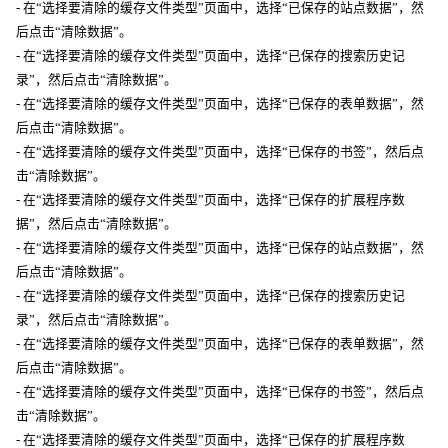
- 在“选择要清除的缓存文件类型”页面中，选择“已保存的站点数据”，然
后点击“清除数据”。
- 在“选择要清除的缓存文件类型”页面中，选择“已保存的搜索历史记
录”，然后点击“清除数据”。
- 在“选择要清除的缓存文件类型”页面中，选择“已保存的表单数据”，然
后点击“清除数据”。
- 在“选择要清除的缓存文件类型”页面中，选择“已保存的书签”，然后点
击“清除数据”。
- 在“选择要清除的缓存文件类型”页面中，选择“已保存的扩展程序数
据”，然后点击“清除数据”。
- 在“选择要清除的缓存文件类型”页面中，选择“已保存的站点数据”，然
后点击“清除数据”。
- 在“选择要清除的缓存文件类型”页面中，选择“已保存的搜索历史记
录”，然后点击“清除数据”。
- 在“选择要清除的缓存文件类型”页面中，选择“已保存的表单数据”，然
后点击“清除数据”。
- 在“选择要清除的缓存文件类型”页面中，选择“已保存的书签”，然后点
击“清除数据”。
- 在“选择要清除的缓存文件类型”页面中，选择“已保存的扩展程序数