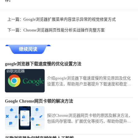
上一篇：
Google浏览器扩展菜单内容显示异常的视觉修复方式
下一篇：
Chrome浏览器网页性能分析实战操作完整方案
继续阅读
google浏览器下载速度慢的优化设置方法
介绍google浏览器下载速度慢的常见原因及优化
设置方法，帮助用户显著提升下载速度和稳定
性。
Google Chrome网页卡顿的解决方法
探讨Chrome浏览器网页卡顿的原因及解决方法，
包括内存管理、扩展优化等技巧，帮助你提升浏
览流畅度和体验感。