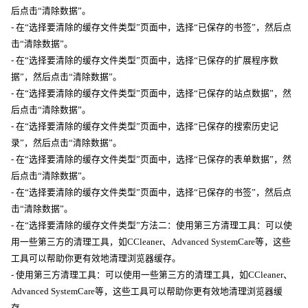
后点击“清除数据”。
- 在“选择要清除的缓存文件类型”页面中，选择“已保存的书签”，然后点
击“清除数据”。
- 在“选择要清除的缓存文件类型”页面中，选择“已保存的扩展程序数
据”，然后点击“清除数据”。
- 在“选择要清除的缓存文件类型”页面中，选择“已保存的站点数据”，然
后点击“清除数据”。
- 在“选择要清除的缓存文件类型”页面中，选择“已保存的搜索历史记
录”，然后点击“清除数据”。
- 在“选择要清除的缓存文件类型”页面中，选择“已保存的表单数据”，然
后点击“清除数据”。
- 在“选择要清除的缓存文件类型”页面中，选择“已保存的书签”，然后点
击“清除数据”。
- 在“选择要清除的缓存文件类型”方法二：使用第三方清理工具：可以使
用一些第三方的清理工具，如CCleaner、Advanced SystemCare等，这些
工具可以帮助你更有效地清理浏览器缓存。
- 使用第三方清理工具：可以使用一些第三方的清理工具，如CCleaner、
Advanced SystemCare等，这些工具可以帮助你更有效地清理浏览器缓
存。