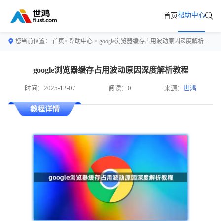
帮助中心
首页
您当前位置：
首页>
帮助中心
> google浏览器缓存占用波动原因深度解析教程
google浏览器缓存占用波动原因深度解析教程
时间：2025-12-07
阅读：0
来源：
世鸿
教程详情