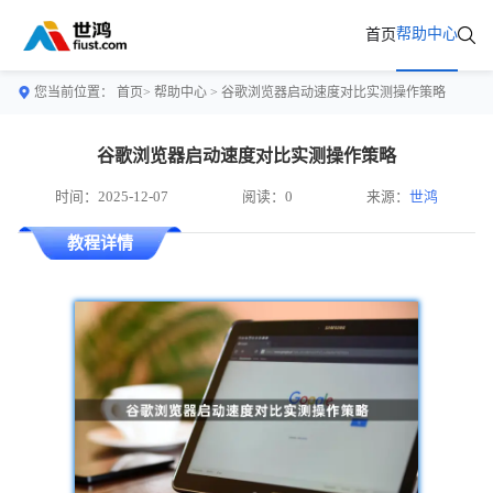
帮助中心
首页
您当前位置：
首页>
帮助中心
> 谷歌浏览器启动速度对比实测操作策略
谷歌浏览器启动速度对比实测操作策略
时间：2025-12-07
阅读：0
来源：
世鸿
教程详情