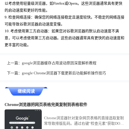
以考虑使用轻量级浏览器，如Firefox或Opera。这些浏览器通常具有更快
的启动速度和更好的性能。
9. 检查网络连接：确保您的网络连接稳定且速度较快。不稳定的网络连接
可能导致谷歌浏览器启动速度变慢。
10. 考虑使用第三方启动器：如果您对谷歌浏览器的默认启动速度不满
意，可以考虑使用第三方启动器。这些启动器通常具有更快的启动速度和
更丰富的功能。
上一篇：
google浏览器缓存占用波动原因深度解析教程
下一篇：
google Chrome浏览器下载更新后功能解析操作技巧
继续阅读
Chrome浏览器把网页表格完美复制到表格软件
Chrome浏览器针对复杂网页表格的直接选取复制
常导致排版乱码。通过右键“检查元素”获取DOM