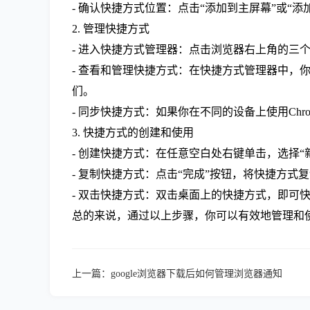
- 确认快捷方式位置：点击“添加到主屏幕”或“
2. 管理快捷方式
- 进入快捷方式管理器：点击浏览器右上角的三个
- 查看和管理快捷方式：在快捷方式管理器中
们。
- 同步快捷方式：如果你在不同的设备上使用Ch
3. 快捷方式的创建和使用
- 创建快捷方式：在任意空白处右键单击，选择“
- 复制快捷方式：点击“完成”按钮，将快捷方式
- 双击快捷方式：双击桌面上的快捷方式，即可
总的来说，通过以上步骤，你可以有效地管理和使
上一篇：
google浏览器下载后如何管理浏览器通知