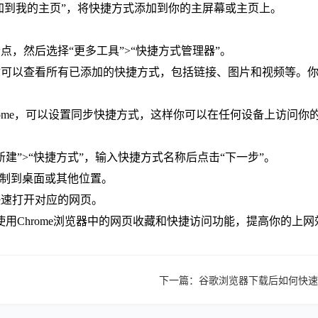
添加到我的主页”，将快捷方式添加到你的主屏幕或主页上。
点，然后选择“更多工具”>“快捷方式管理器”。
，你可以查看所有已添加的快捷方式，包括链接、图片和视频等。
rome，可以设置同步快捷方式，这样你可以在任何设备上访问你
新建”>“快捷方式”，输入快捷方式名称后点击“下一步”。
复制到桌面或其他位置。
快速打开对应的网页。
用Chrome浏览器中的网页收藏和快捷访问功能，提高你的上网
下一篇：
谷歌浏览器下载后如何快速