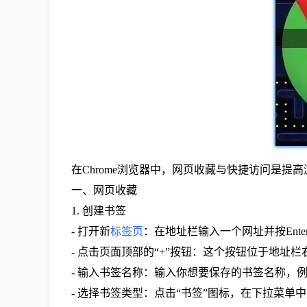
在Chrome浏览器中，网页收藏与快捷访问是
一、网页收藏
1. 创建书签
- 打开新
标签页
：在地址栏输入一个网址并按Ente
- 点击页面顶部的“+”按钮：这个按钮位于地址
- 输入书签名称：输入你想要保存的书签名称，例
- 选择书签类型：点击“书签”图标，在下拉菜单