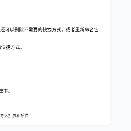
你还可以删除不需要的快捷方式，或者重新命名它
的快捷方式。
效率。
导入扩展和插件