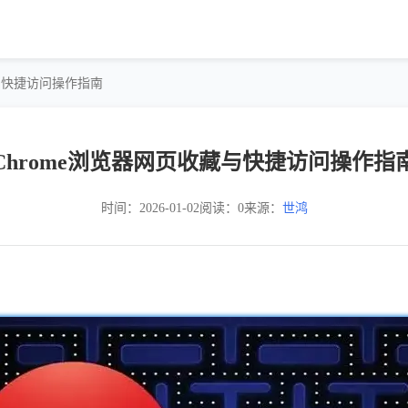
藏与快捷访问操作指南
Chrome浏览器网页收藏与快捷访问操作指
时间：2026-01-02
阅读：0
来源：
世鸿