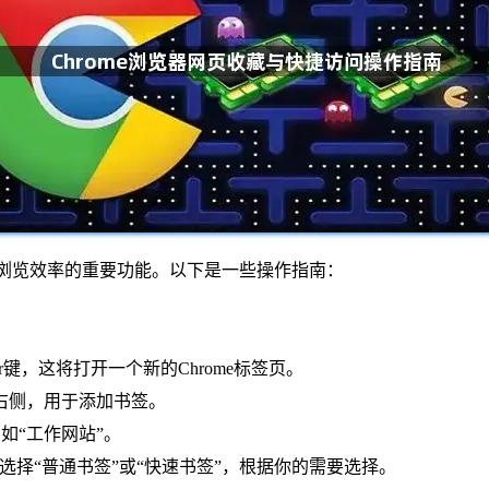
提高浏览效率的重要功能。以下是一些操作指南：
r键，这将打开一个新的Chrome标签页。
栏右侧，用于添加书签。
如“工作网站”。
中选择“普通书签”或“快速书签”，根据你的需要选择。