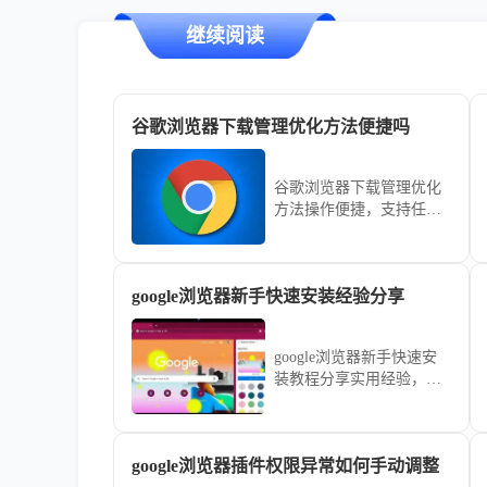
继续阅读
谷歌浏览器下载管理优化方法便捷吗
谷歌浏览器下载管理优化
方法操作便捷，支持任务
分类、断点续传和批量操
作，帮助用户快速管理下
载文件，提高下载效率。
google浏览器新手快速安装经验分享
google浏览器新手快速安
装教程分享实用经验，详
细讲解下载、安装及配置
步骤，帮助用户快速完成
安装并顺利上手使用。
google浏览器插件权限异常如何手动调整