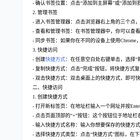
- 确认书签位置：点击“添加到主屏幕”或“添加
2. 管理书签
- 进入书签管理器：点击浏览器右上角的三个点，
- 查看和管理书签：在书签管理器中，你可以
- 同步书签：如果你在不同的设备上使用Chro
3. 快捷访问
- 创建
快捷方式
：在任意空白处右键单击，选择“新
- 复制快捷方式：点击“完成”按钮，将快捷方式
- 双击快捷方式：双击桌面上的快捷方式，即可
二、快捷访问
1. 创建快捷方式
- 打开新标签页：在地址栏输入一个网址并按Ente
- 点击页面顶部的“+”按钮：这个按钮位于地址
- 输入快捷方式名称：输入你想要保存的快捷方式
- 选择快捷方式类型：点击“快捷方式”图标，在