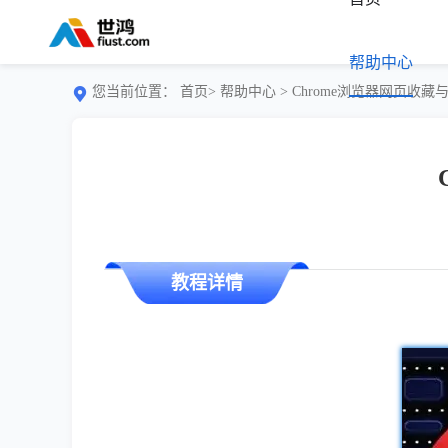
帮助中心
您当前位置：
首页>
帮助中心
> Chrome浏览器网页收
教程详情