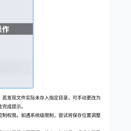
置。若发现文件实际未存入指定目录，可手动更改为
性完成提示。
控制权限。如遇系统级限制，尝试将保存位置调整