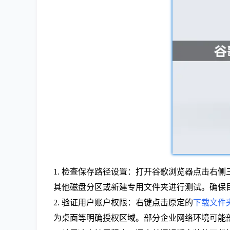
1. 检查保存路径设置：打开谷歌浏览器点击右
其他磁盘分区或新建专用文件夹进行测试。确保
2. 验证用户账户权限：右键点击原定的
下载文件
为桌面等明确授权区域。部分企业网络环境可能部