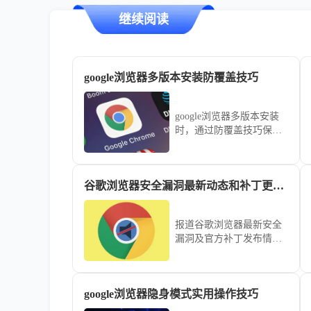
继续阅读
google浏览器多版本安装防覆盖技巧
google浏览器多版本安装
时，通过防覆盖技巧保证
数据安全，避免不同版本
冲突，提高浏览器功能完
整性和使用稳定性。
谷歌浏览器安全漏洞最新动态和补丁更新速递
报道谷歌浏览器最新安全
漏洞及官方补丁发布情
况，提醒用户及时更新并
采取有效防护措施。
google浏览器隐身模式实用操作技巧