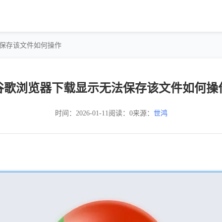
法保存该文件如何操作
谷歌浏览器下载显示无法保存该文件如何操
时间：2026-01-11
阅读：0
来源：
世鸿