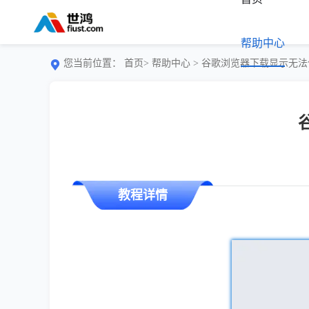
帮助中心
您当前位置：
首页>
帮助中心
> 谷歌浏览器下载显示无
教程详情