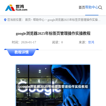
帮助中心
首页
您当前位置：
首页>
帮助中心
> google浏览器2025年标签页管理操作实操教程
google浏览器2025年标签页管理操作实操教程
时间：2026-01-17
阅读：0
来源：
世鸿
教程详情