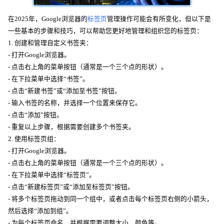
在2025年，Google浏览器的
标签页
管理操作可能会有所变化，但以下是
一些基本的步骤和技巧，可以帮助您更好地管理和组织您的标签页：
1. 创建和管理自定义书签夹：
- 打开Google浏览器。
- 点击右上角的菜单按钮（通常是一个三个点的形状）。
- 在下拉菜单中选择“书签”。
- 点击“新建书签”或“添加至书签”按钮。
- 输入书签的名称，并选择一个位置来保存它。
- 点击“添加”按钮。
- 重复以上步骤，根据需要创建多个书签夹。
2. 使用标签页组：
- 打开Google浏览器。
- 点击右上角的菜单按钮（通常是一个三个点的形状）。
- 在下拉菜单中选择“标签页”。
- 点击“新建标签页”或“添加至标签页”按钮。
- 将多个标签页拖动到同一个组中，或者点击每个标签页右侧的小箭头，
然后选择“添加到组”。
- 为每个标签页命名，并根据需要调整大小、颜色等。