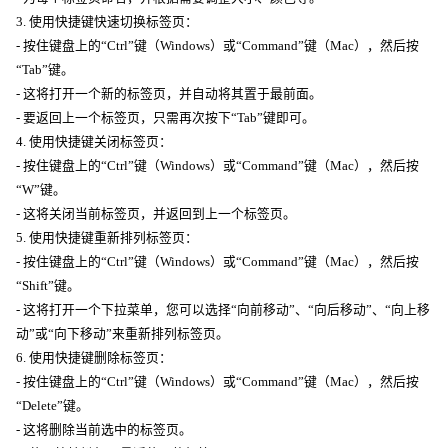
3. 使用快捷键快速切换标签页：
- 按住键盘上的“Ctrl”键（Windows）或“Command”键（Mac），然后按
“Tab”键。
- 这将打开一个新的标签页，并自动将其置于最前面。
- 要返回上一个标签页，只需再次按下“Tab”键即可。
4. 使用快捷键关闭标签页：
- 按住键盘上的“Ctrl”键（Windows）或“Command”键（Mac），然后按
“W”键。
- 这将关闭当前标签页，并返回到上一个标签页。
5. 使用快捷键重新排列标签页：
- 按住键盘上的“Ctrl”键（Windows）或“Command”键（Mac），然后按
“Shift”键。
- 这将打开一个下拉菜单，您可以选择“向前移动”、“向后移动”、“向上移
动”或“向下移动”来重新排列标签页。
6. 使用快捷键删除标签页：
- 按住键盘上的“Ctrl”键（Windows）或“Command”键（Mac），然后按
“Delete”键。
- 这将删除当前选中的标签页。