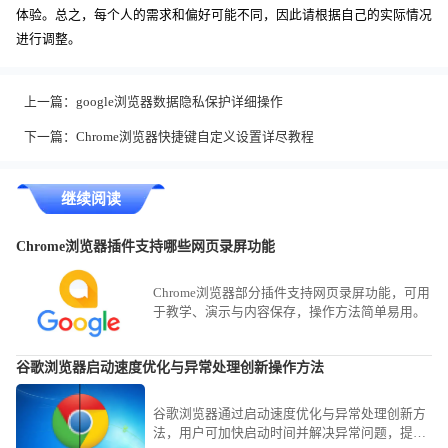
体验。总之，每个人的需求和偏好可能不同，因此请根据自己的实际情况
进行调整。
上一篇：
google浏览器数据隐私保护详细操作
下一篇：
Chrome浏览器快捷键自定义设置详尽教程
继续阅读
Chrome浏览器插件支持哪些网页录屏功能
Chrome浏览器部分插件支持网页录屏功能，可用
于教学、演示与内容保存，操作方法简单易用。
谷歌浏览器启动速度优化与异常处理创新操作方法
谷歌浏览器通过启动速度优化与异常处理创新方
法，用户可加快启动时间并解决异常问题，提升