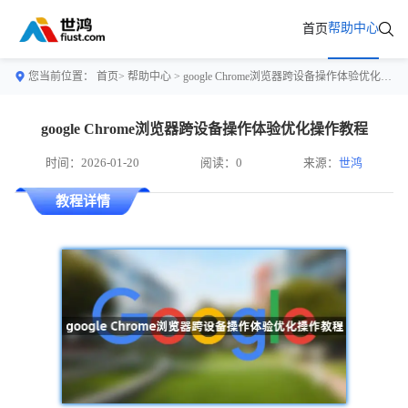
帮助中心
首页
您当前位置：
首页>
帮助中心
> google Chrome浏览器跨设备操作体验优化操作教程
google Chrome浏览器跨设备操作体验优化操作教程
时间：2026-01-20
阅读：0
来源：
世鸿
教程详情