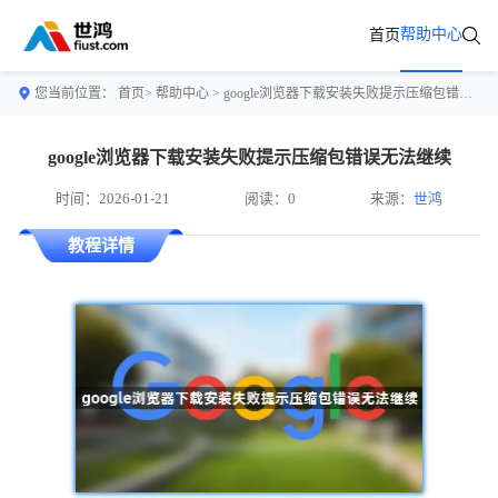
帮助中心
首页
您当前位置：
首页>
帮助中心
> google浏览器下载安装失败提示压缩包错误无法继续
google浏览器下载安装失败提示压缩包错误无法继续
时间：2026-01-21
阅读：0
来源：
世鸿
教程详情