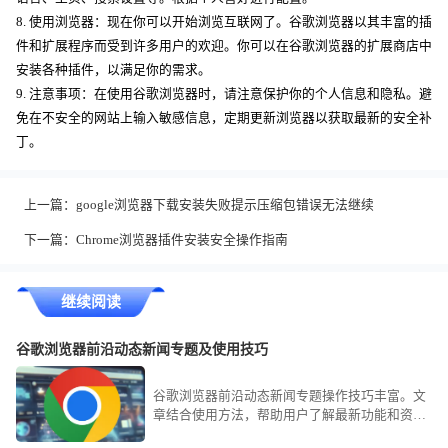
8. 使用浏览器：现在你可以开始浏览互联网了。谷歌浏览器以其丰富的插
件和扩展程序而受到许多用户的欢迎。你可以在谷歌浏览器的扩展商店中
安装各种插件，以满足你的需求。
9. 注意事项：在使用谷歌浏览器时，请注意保护你的个人信息和隐私。避
免在不安全的网站上输入敏感信息，定期更新浏览器以获取最新的安全补
丁。
上一篇：
google浏览器下载安装失败提示压缩包错误无法继续
下一篇：
Chrome浏览器插件安装安全操作指南
继续阅读
谷歌浏览器前沿动态新闻专题及使用技巧
谷歌浏览器前沿动态新闻专题操作技巧丰富。文
章结合使用方法，帮助用户了解最新功能和资
讯，提高浏览器使用体验。