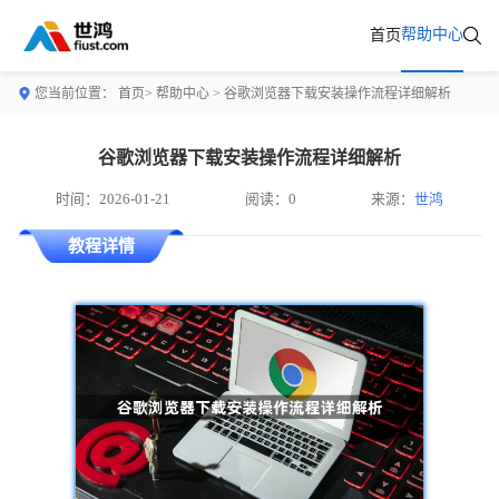
帮助中心
首页
您当前位置：
首页>
帮助中心
> 谷歌浏览器下载安装操作流程详细解析
谷歌浏览器下载安装操作流程详细解析
时间：2026-01-21
阅读：0
来源：
世鸿
教程详情