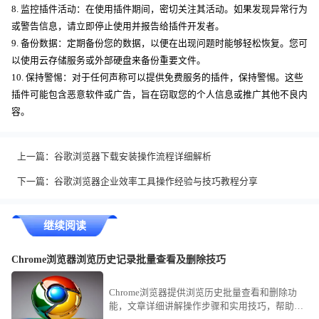
8. 监控插件活动：在使用插件期间，密切关注其活动。如果发现异常行为
或警告信息，请立即停止使用并报告给插件开发者。
9. 备份数据：定期备份您的数据，以便在出现问题时能够轻松恢复。您可
以使用云存储服务或外部硬盘来备份重要文件。
10. 保持警惕：对于任何声称可以提供免费服务的插件，保持警惕。这些
插件可能包含恶意软件或广告，旨在窃取您的个人信息或推广其他不良内
容。
上一篇：
谷歌浏览器下载安装操作流程详细解析
下一篇：
谷歌浏览器企业效率工具操作经验与技巧教程分享
继续阅读
Chrome浏览器浏览历史记录批量查看及删除技巧
Chrome浏览器提供浏览历史批量查看和删除功
能，文章详细讲解操作步骤和实用技巧，帮助用