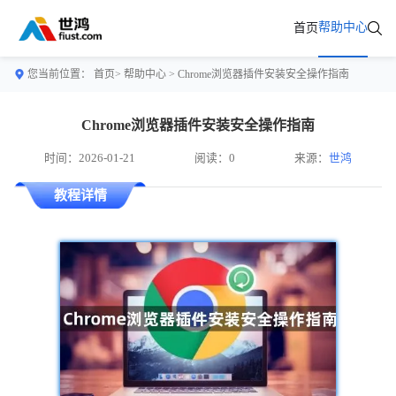
帮助中心
首页
您当前位置：
首页>
帮助中心
> Chrome浏览器插件安装安全操作指南
Chrome浏览器插件安装安全操作指南
时间：2026-01-21
阅读：0
来源：
世鸿
教程详情