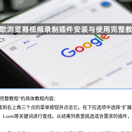
完整教程”的具体教程内容：
到右上角三个点的菜单按钮并点击它。在下拉选项中选择“扩展程序
stify、Loom等关键词进行查找。从结果列表里挑选适合需求的插件