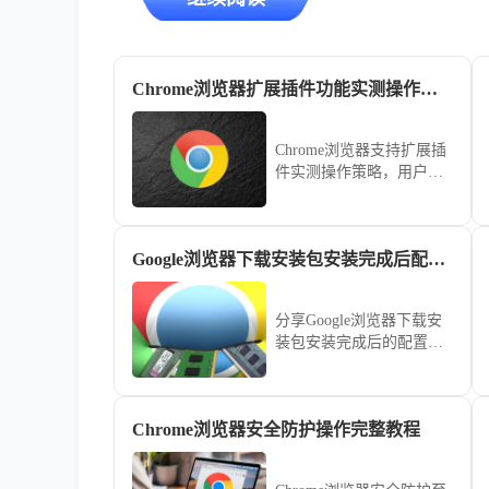
Chrome浏览器扩展插件功能实测操作策略
Chrome浏览器支持扩展插
件实测操作策略，用户可
对比插件性能与功能，选
择最适合的扩展方案，提
高浏览效率。
Google浏览器下载安装包安装完成后配置推荐
分享Google浏览器下载安
装包安装完成后的配置建
议，帮助用户打造高效、
安全的浏览环境。
Chrome浏览器安全防护操作完整教程