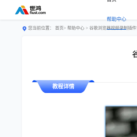
帮助中心
您当前位置：
首页>
帮助中心
> 谷歌浏览器视频录制插
教程详情