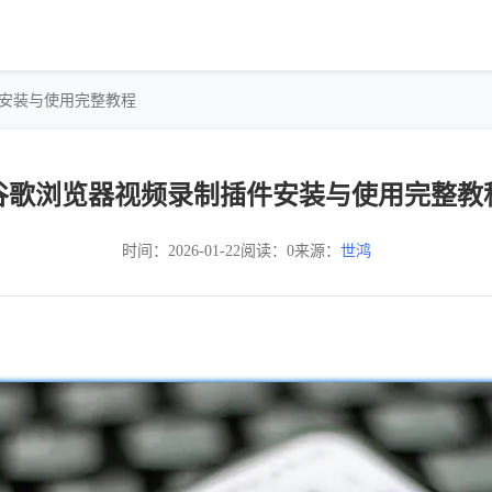
件安装与使用完整教程
谷歌浏览器视频录制插件安装与使用完整教
时间：2026-01-22
阅读：0
来源：
世鸿