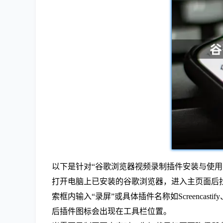
以下是针对“谷歌浏览器视频录制插件安装与使用
打开电脑上已安装的谷歌浏览器，进入主页面后找
索框内输入“录屏”或具体插件名称如Screenca
后插件图标会出现在工具栏位置。