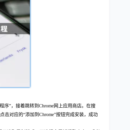
”，接着跳转到Chrome网上应用商店。在搜
，点击对应的“添加到Chrome”按钮完成安装，成功