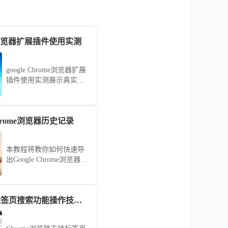
ome浏览器扩展插件使用实测
google Chrome浏览器扩展
插件使用实测展示真实效
果，让用户了解功能表
现，提高扩展使用效率。
rome浏览器历史记录
本教程将教你如何快速导
出Google Chrome浏览器的
历史记录，方便备份或在
其他设备上查看浏览记
录。
Chrome浏览器标签页搜索功能操作技巧分享