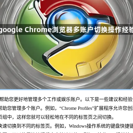
操作可以帮助您更好地管理多个工作或娱乐账户。以下是一些建议和经
您管理多个账户。例如，“Chrome Profiles”扩展程序允
页组中，这样您就可以轻松地在不同的标签页之间切换。
切换到不同的标签页。例如，Windows操作系统的键盘快捷键是Ctr