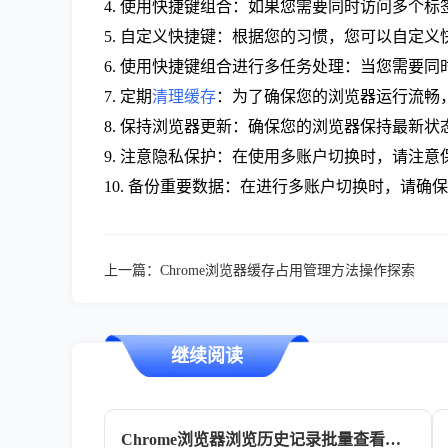
4. 使用快捷键组合：如果您需要同时访问多个标签页
5. 自定义快捷键：根据您的习惯，您可以自定
6. 使用快捷键组合进行多任务处理：当您需要
7. 定期
清理缓存
：为了确保您的浏览器运行流畅，
8. 保持浏览器更新：确保您的浏览器保持最新
9. 注意隐私保护：在使用多账户切换时，请注
10. 备份重要数据：在进行多账户切换时，请
上一篇：
Chrome浏览器缓存占用管理方法操作探索
继续阅读
Chrome浏览器浏览历史记录批量查看及删除技巧