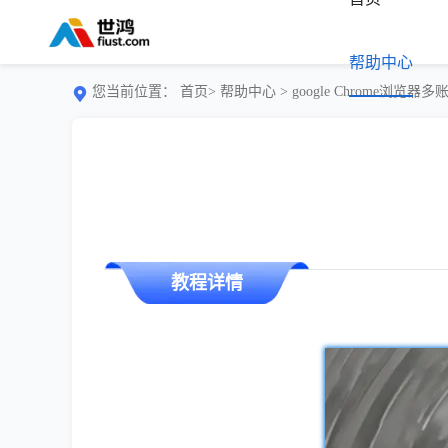
帮助中心
您当前位置：
首页>
帮助中心
> google Chrome浏览
教程详情