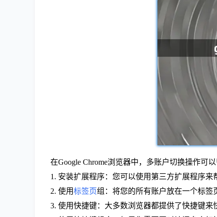
在Google Chrome浏览器中，多账户切换
1. 安装扩展程序：您可以使用第三方扩展程序来帮助
2. 使用
标签页
组：将您的所有账户放在一个标签
3. 使用快捷键：大多数浏览器都提供了快捷键来快速