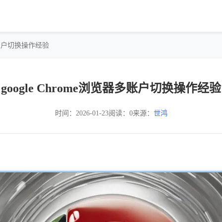
器多账户切换操作经验
google Chrome浏览器多账户切换操作经验
时间：2026-01-23
阅读：0
来源：
世鸿