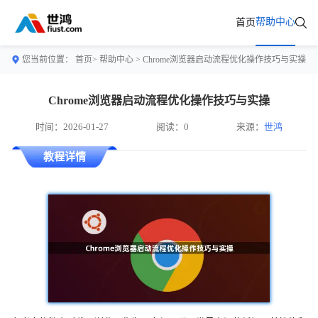
帮助中心
首页
您当前位置：
首页>
帮助中心
> Chrome浏览器启动流程优化操作技巧与实操
Chrome浏览器启动流程优化操作技巧与实操
时间：2026-01-27
阅读：0
来源：
世鸿
教程详情