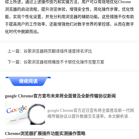
综上所述，通过上述操作技巧和实操方法，用户可以有效地优化Chrome
浏览器的启动流程，提升浏览体验，增强安全性，简化操作步骤，优化性
能，实现个性化设置，并充分利用浏览器的辅助功能。这些措施不仅有助
于提高用户的工作效率，还能增强他们对数字世界的掌控感，从而在数字
化时代中脱颖而出。
上一篇：
谷歌浏览器网页翻译插件速度排名评比
下一篇：
谷歌浏览器视频播放不卡顿优化操作完整方案
继续阅读
google Chrome官方宣布未来将全面普及全新传输协议新闻
google Chrome官方近日宣布将全面普及新一代网
络传输协议以提升数据交互速率。本文解析该新
闻的技术趋势，探讨新协议在优化网页资源拉取
速度、降低传输延迟方面的革命性影响。
Chrome浏览器扩展插件功能实测操作策略