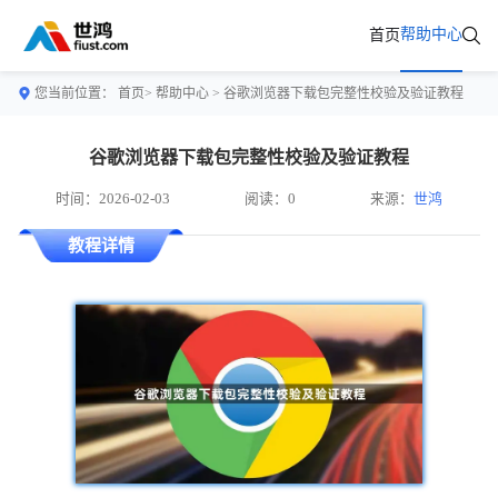
帮助中心
首页
您当前位置：
首页>
帮助中心
> 谷歌浏览器下载包完整性校验及验证教程
谷歌浏览器下载包完整性校验及验证教程
时间：2026-02-03
阅读：0
来源：
世鸿
教程详情