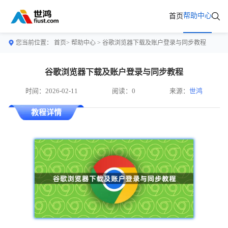
帮助中心
首页
您当前位置：
首页>
帮助中心
> 谷歌浏览器下载及账户登录与同步教程
谷歌浏览器下载及账户登录与同步教程
时间：2026-02-11
阅读：0
来源：
世鸿
教程详情