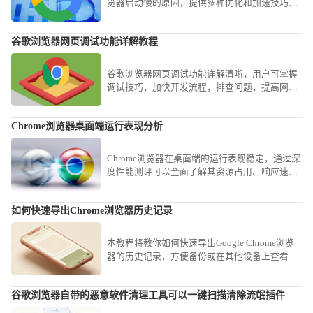
览器启动慢的原因，提供多种优化和加速技巧，
帮助用户有效提升启动速度和整体流畅度。
谷歌浏览器网页调试功能详解教程
谷歌浏览器网页调试功能详解清晰，用户可掌握
调试技巧，加快开发流程，排查问题，提高网页
优化与代码测试效率。
Chrome浏览器桌面端运行表现分析
Chrome浏览器在桌面端的运行表现稳定，通过深
度性能测评可以全面了解其资源占用、响应速度
和多任务处理能力，为用户提供科学的使用参
考。
如何快速导出Chrome浏览器历史记录
本教程将教你如何快速导出Google Chrome浏览
器的历史记录，方便备份或在其他设备上查看浏
览记录。
谷歌浏览器自带的恶意软件清理工具可以一键扫描清除流氓插件