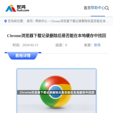
帮助中心
首页
您当前位置：
首页>
帮助中心
> Chrome浏览器下载记录删除后是否能在本地缓存中找回
Chrome浏览器下载记录删除后是否能在本地缓存中找回
时间：2026-02-11
阅读：0
来源：
世鸿
教程详情