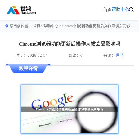
帮助中心
首页
您当前位置：
首页>
帮助中心
> Chrome浏览器功能更新后操作习惯会受影响吗
Chrome浏览器功能更新后操作习惯会受影响吗
时间：2026-02-14
阅读：0
来源：
世鸿
教程详情