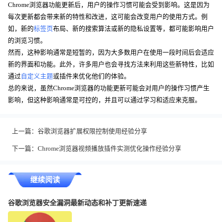
Chrome浏览器功能更新后，用户的操作习惯可能会受到影响。这是因为
每次更新都会带来新的特性和改进，这可能会改变用户的使用方式。例
如，新的
标签页
布局、新的搜索算法或新的隐私设置等，都可能影响用户
的浏览习惯。
然而，这种影响通常是短暂的，因为大多数用户在使用一段时间后会适应
新的界面和功能。此外，许多用户也会寻找方法来利用这些新特性，比如
通过
自定义主题
或插件来优化他们的体验。
总的来说，虽然Chrome浏览器的功能更新可能会对用户的操作习惯产生
影响，但这种影响通常是可控的，并且可以通过学习和适应来克服。
上一篇：
谷歌浏览器扩展权限控制使用经验分享
下一篇：
Chrome浏览器视频播放插件实测优化操作经验分享
继续阅读
谷歌浏览器安全漏洞最新动态和补丁更新速递