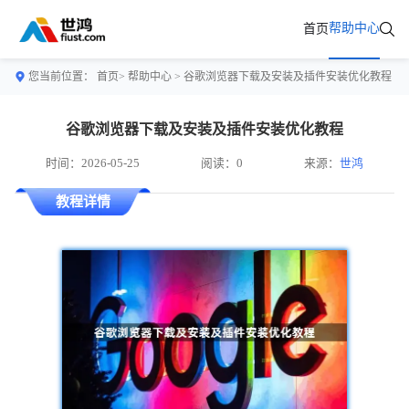
帮助中心
首页
您当前位置：
首页>
帮助中心
> 谷歌浏览器下载及安装及插件安装优化教程
谷歌浏览器下载及安装及插件安装优化教程
时间：2026-05-25
阅读：0
来源：
世鸿
教程详情