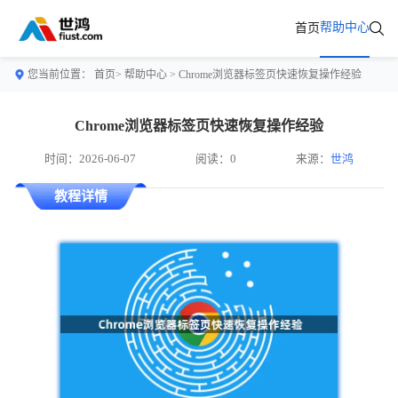
帮助中心
首页
您当前位置：
首页>
帮助中心
> Chrome浏览器标签页快速恢复操作经验
Chrome浏览器标签页快速恢复操作经验
时间：2026-06-07
阅读：0
来源：
世鸿
教程详情