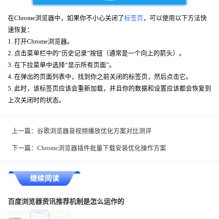
在Chrome浏览器中，如果你不小心关闭了
标签页
，可以使用以下方法快
速恢复：
1. 打开Chrome浏览器。
2. 点击菜单栏中的“历史记录”按钮（通常是一个向上的箭头）。
3. 在下拉菜单中选择“显示所有页面”。
4. 在弹出的页面列表中，找到你之前关闭的标签页，然后点击它。
5. 此时，该标签页应该会重新加载，并且你的数据和设置应该都会恢复到
上次关闭时的状态。
上一篇：
谷歌浏览器音视频播放优化方案对比测评
下一篇：
Chrome浏览器插件批量下载安装优化操作方案
继续阅读
百度浏览器资讯推荐机制是怎么运作的