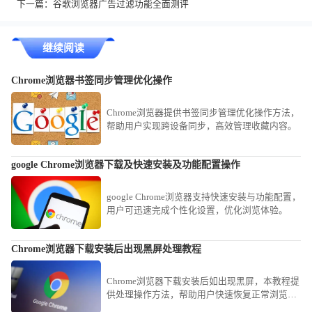
下一篇：
谷歌浏览器广告过滤功能全面测评
继续阅读
Chrome浏览器书签同步管理优化操作
Chrome浏览器提供书签同步管理优化操作方法，
帮助用户实现跨设备同步，高效管理收藏内容。
google Chrome浏览器下载及快速安装及功能配置操作
google Chrome浏览器支持快速安装与功能配置，
用户可迅速完成个性化设置，优化浏览体验。
Chrome浏览器下载安装后出现黑屏处理教程
Chrome浏览器下载安装后如出现黑屏，本教程提
供处理操作方法，帮助用户快速恢复正常浏览器
状态和使用体验。