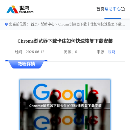
帮助中心
首页
您当前位置：
首页>
帮助中心
> Chrome浏览器下载卡住如何快速恢复下载安装
Chrome浏览器下载卡住如何快速恢复下载安装
时间：2026-06-12
阅读：0
来源：
世鸿
教程详情