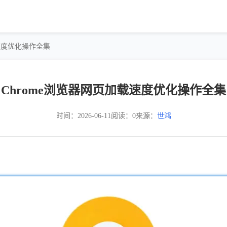
载速度优化操作全集
Chrome浏览器网页加载速度优化操作全集
时间：2026-06-11
阅读：0
来源：
世鸿