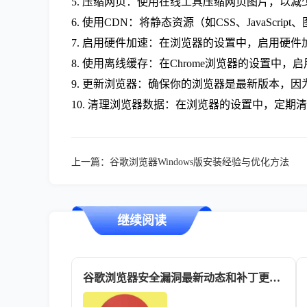
5. 压缩网页：使用在线工具压缩网页图片，以减
6. 使用CDN：将静态资源（如CSS、JavaScr
7. 启用硬件加速：在浏览器的设置中，启用硬
8. 使用离线缓存：在Chrome浏览器的设置
9. 更新浏览器：确保你的浏览器是最新版本，
10. 清理浏览器数据：在浏览器的设置中，定
上一篇：
谷歌浏览器Windows版安装经验与优化方法
继续阅读
谷歌浏览器安全漏洞最新动态和补丁更新速递