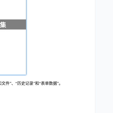
和文件”、“历史记录”和“表单数据”。