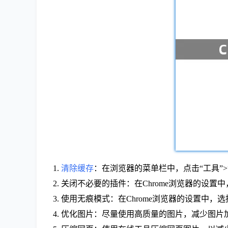
1.
清除缓存
：在浏览器的菜单栏中，点击“工具”>“
2. 关闭不必要的插件：在Chrome浏览器的设
3. 使用无痕模式：在Chrome浏览器的设置中，
4. 优化图片：尽量使用高质量的图片，减少图片