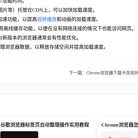
少加载时间。
ipt、图片等）托管在CDN上，可以加快加载速度。
件加速功能，以提高
视频播放
和动画的加载速度。
中，启用离线缓存功能，以便在没有网络连接的情况下也能访问网页。
因为新版本的浏览器通常会有性能优化。
期清理浏览器数据，以释放存储空间并提高加载速度。
下一篇：
Chrome浏览器下载卡住
谷歌浏览器标签页自动整理操作实用教程