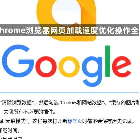
清除浏览数据”，然后勾选“Cookies和网站数据”、“缓存的图片
置中，关闭所有不必要的插件。
选择“无痕模式”，这样每次打开新
标签页
时都不会保存历史记录。
加载时间。