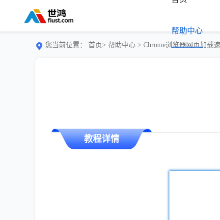
帮助中心
您当前位置：
首页>
帮助中心
> Chrome浏览器网页加
教程详情